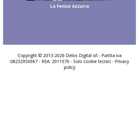
La Fenice Azzurra
Copyright © 2013-2026 Delos Digital srl - Partita iva
08232950967 - REA: 2011570 - Solo cookie tecnici -
Privacy
policy