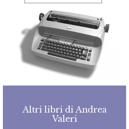
Altri libri di Andrea
Valeri