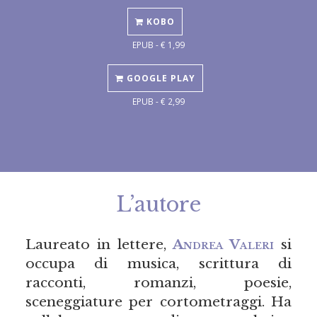
KOBO
EPUB - € 1,99
GOOGLE PLAY
EPUB - € 2,99
L’autore
Laureato in lettere,
Andrea Valeri
si
occupa di musica, scrittura di
racconti, romanzi, poesie,
sceneggiature per cortometraggi. Ha