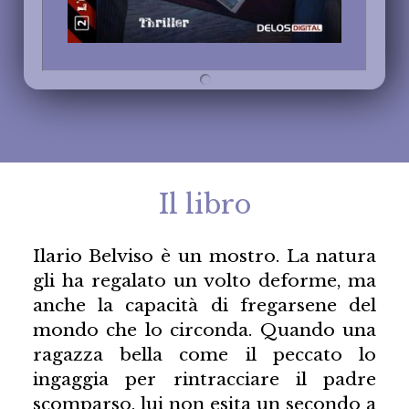
Il libro
Ilario Belviso è un mostro. La natura
gli ha regalato un volto deforme, ma
anche la capacità di fregarsene del
mondo che lo circonda. Quando una
ragazza bella come il peccato lo
ingaggia per rintracciare il padre
scomparso, lui non esita un secondo a