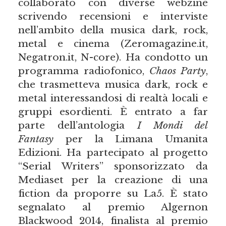
collaborato con diverse webzine
scrivendo recensioni e interviste
nell’ambito della musica dark, rock,
metal e cinema (Zeromagazine.it,
Negatron.it, N-core). Ha condotto un
programma radiofonico,
Chaos Party
,
che trasmetteva musica dark, rock e
metal interessandosi di realtà locali e
gruppi esordienti. È entrato a far
parte dell’antologia
I Mondi del
Fantasy
per la Limana Umanita
Edizioni. Ha partecipato al progetto
“Serial Writers” sponsorizzato da
Mediaset per la creazione di una
fiction da proporre su La5. È stato
segnalato al premio Algernon
Blackwood 2014, finalista al premio