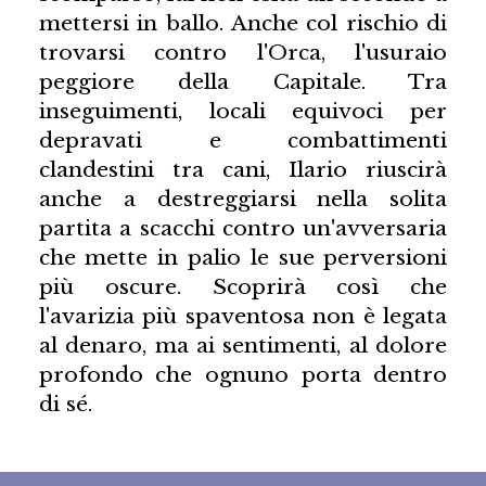
mettersi in ballo. Anche col rischio di
trovarsi contro l'Orca, l'usuraio
peggiore della Capitale. Tra
inseguimenti, locali equivoci per
depravati e combattimenti
clandestini tra cani, Ilario riuscirà
anche a destreggiarsi nella solita
partita a scacchi contro un'avversaria
che mette in palio le sue perversioni
più oscure. Scoprirà così che
l'avarizia più spaventosa non è legata
al denaro, ma ai sentimenti, al dolore
profondo che ognuno porta dentro
di sé.