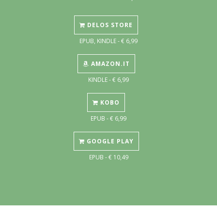
DELOS STORE
EPUB, KINDLE - € 6,99
AMAZON.IT
KINDLE - € 6,99
KOBO
EPUB - € 6,99
GOOGLE PLAY
EPUB - € 10,49