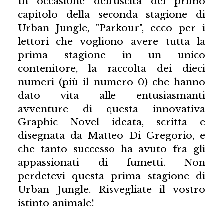
In occasione dell'uscita del primo
capitolo della seconda stagione di
Urban Jungle, "Parkour", ecco per i
lettori che vogliono avere tutta la
prima stagione in un unico
contenitore, la raccolta dei dieci
numeri (più il numero 0) che hanno
dato vita alle entusiasmanti
avventure di questa innovativa
Graphic Novel ideata, scritta e
disegnata da Matteo Di Gregorio, e
che tanto successo ha avuto fra gli
appassionati di fumetti. Non
perdetevi questa prima stagione di
Urban Jungle. Risvegliate il vostro
istinto animale!