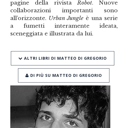
pagine della rivista
Robot
. Nuove
collaborazioni importanti sono
all’orizzonte.
Urban Jungle
è una serie
a fumetti interamente ideata,
sceneggiata e illustrata da lui.
ALTRI LIBRI DI MATTEO DI GREGORIO
DI PIÙ SU MATTEO DI GREGORIO