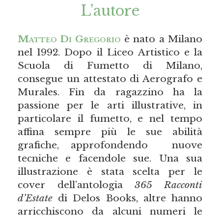
L’autore
Matteo Di Gregorio
è nato a Milano
nel 1992. Dopo il Liceo Artistico e la
Scuola di Fumetto di Milano,
consegue un attestato di Aerografo e
Murales. Fin da ragazzino ha la
passione per le arti illustrative, in
particolare il fumetto, e nel tempo
affina sempre più le sue abilità
grafiche, approfondendo nuove
tecniche e facendole sue. Una sua
illustrazione è stata scelta per le
cover dell’antologia
365 Racconti
d’Estate
di Delos Books, altre hanno
arricchiscono da alcuni numeri le