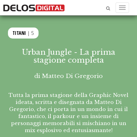
Menu
TITANI
| 5
Urban Jungle - La prima
stagione completa
di
Matteo Di Gregorio
Tutta la prima stagione della Graphic Novel
ideata, scritta e disegnata da Matteo Di
Gregorio, che ci porta in un mondo in cui il
fantastico, il parkour e un insieme di
personaggi memorabili si mischiano in un
mix esplosivo ed entusiasmante!