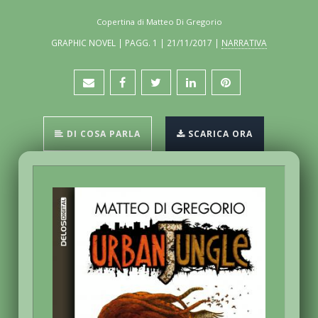
Copertina di Matteo Di Gregorio
GRAPHIC NOVEL | PAGG. 1 | 21/11/2017 |
NARRATIVA
DI COSA PARLA
SCARICA ORA