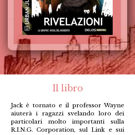
Il libro
Jack è tornato e il professor Wayne
aiuterà i ragazzi svelando loro dei
particolari molto importanti sulla
R.I.N.G. Corporation, sul Link e sui