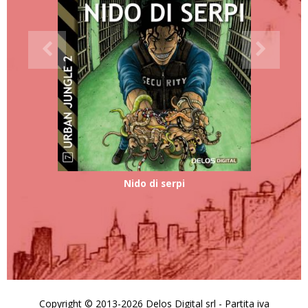
Nido di serpi
Copyright © 2013-2026 Delos Digital srl - Partita iva