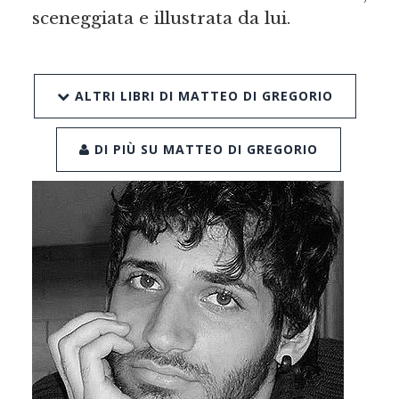
sceneggiata e illustrata da lui.
ALTRI LIBRI DI MATTEO DI GREGORIO
DI PIÙ SU MATTEO DI GREGORIO