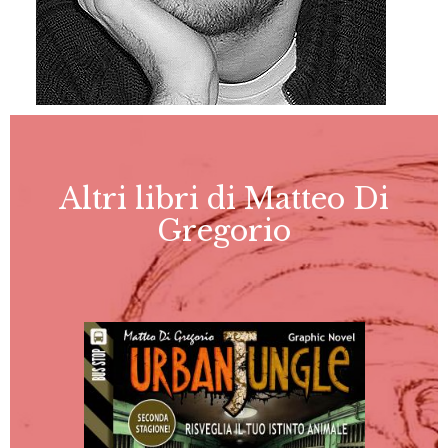
Altri libri di Matteo Di
Gregorio