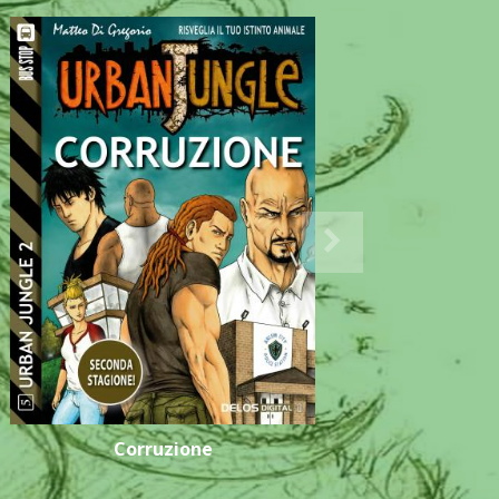
Corruzione