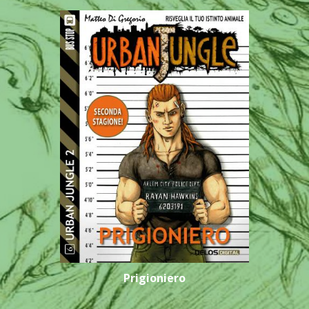
Prigioniero