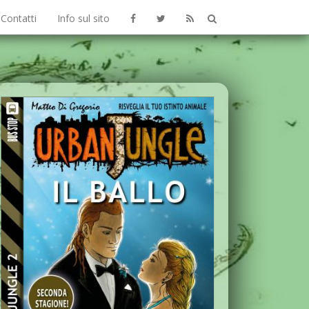
Contatti
Info sul sito