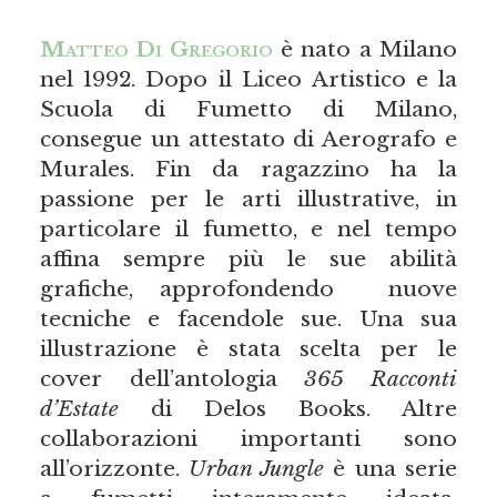
Matteo Di Gregorio
è nato a Milano
nel 1992. Dopo il Liceo Artistico e la
Scuola di Fumetto di Milano,
consegue un attestato di Aerografo e
Murales. Fin da ragazzino ha la
passione per le arti illustrative, in
particolare il fumetto, e nel tempo
affina sempre più le sue abilità
grafiche, approfondendo nuove
tecniche e facendole sue. Una sua
illustrazione è stata scelta per le
cover dell’antologia
365 Racconti
d’Estate
di Delos Books. Altre
collaborazioni importanti sono
all’orizzonte.
Urban Jungle
è una serie