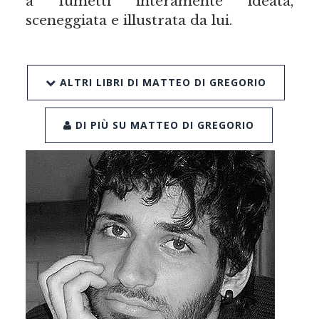
a fumetti interamente ideata,
sceneggiata e illustrata da lui.
ALTRI LIBRI DI MATTEO DI GREGORIO
DI PIÙ SU MATTEO DI GREGORIO