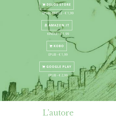
DELOS STORE
EPUB, KINDLE - € 1,99
AMAZON.IT
KINDLE - € 1,99
KOBO
EPUB - € 1,99
GOOGLE PLAY
EPUB - € 2,99
L’autore