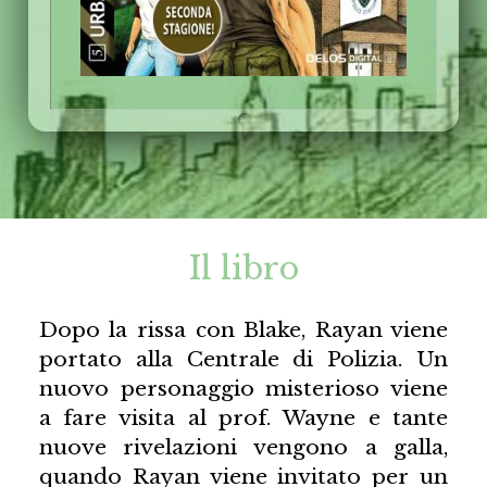
Il libro
Dopo la rissa con Blake, Rayan viene
portato alla Centrale di Polizia. Un
nuovo personaggio misterioso viene
a fare visita al prof. Wayne e tante
nuove rivelazioni vengono a galla,
quando Rayan viene invitato per un