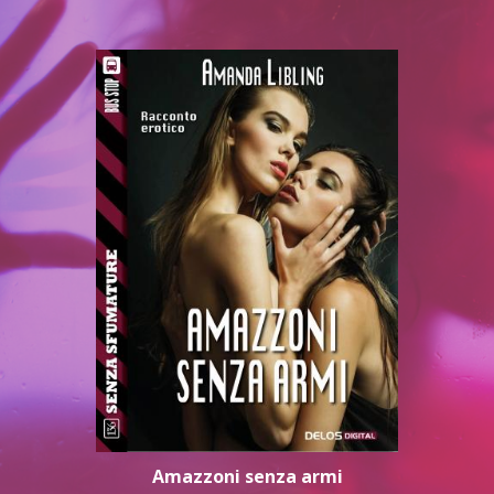
Amazzoni senza armi