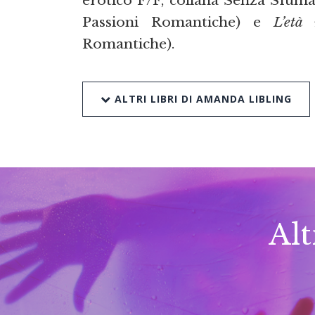
Passioni Romantiche) e
L’età
Romantiche).
ALTRI LIBRI DI AMANDA LIBLING
Alt