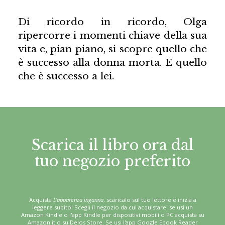
Di ricordo in ricordo, Olga
ripercorre i momenti chiave della sua
vita e, pian piano, si scopre quello che
è successo alla donna morta. E quello
che è successo a lei.
Scarica il libro ora dal
tuo negozio preferito
Acquista
L'apparenza inganna
, scaricalo sul tuo lettore e inizia a
leggere subito! Scegli il negozio da cui acquistare: se usi un
Amazon Kindle o l'app Kindle per dispositivi mobili o PC acquista su
Amazon.it o su Delos Store. Se usi l'app Google Ebook Reader