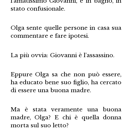
l’amatissimo Giovanni, è in bagno, in
stato confusionale.
Olga sente quelle persone in casa sua
commentare e fare ipotesi.
La più ovvia: Giovanni è l’assassino.
Eppure Olga sa che non può essere,
ha educato bene suo figlio, ha cercato
di essere una buona madre.
Ma è stata veramente una buona
madre, Olga? E chi è quella donna
morta sul suo letto?