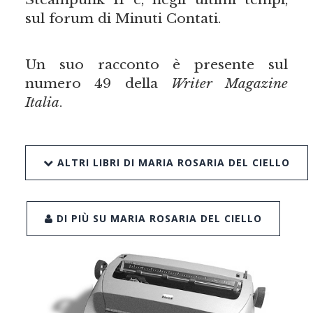
sul forum di Minuti Contati.
Un suo racconto è presente sul
numero 49 della
Writer Magazine
Italia
.
ALTRI LIBRI DI MARIA ROSARIA DEL CIELLO
DI PIÙ SU MARIA ROSARIA DEL CIELLO