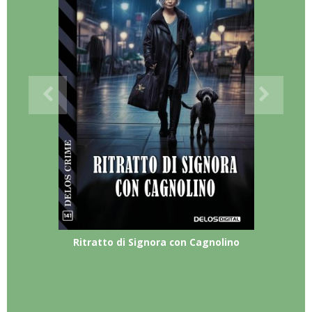
Ritratto di Signora con Cagnolino