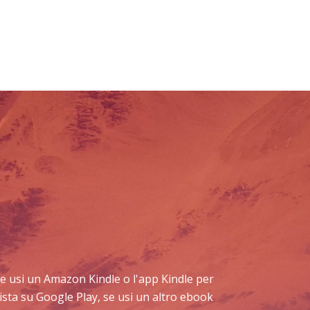
: se usi un Amazon Kindle o l'app Kindle per
ista su Google Play, se usi un altro ebook