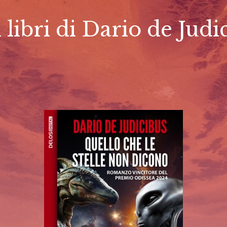
i libri di Dario de Judi