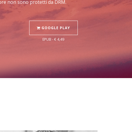
Store non sono protetti da DRM.
GOOGLE PLAY
EPUB - € 4,49