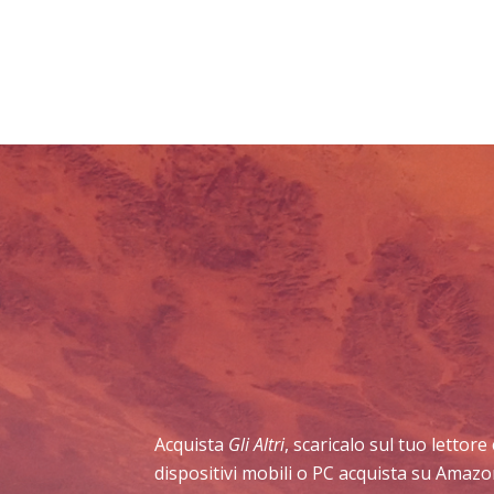
Acquista
Gli Altri
, scaricalo sul tuo lettor
dispositivi mobili o PC acquista su Amazo