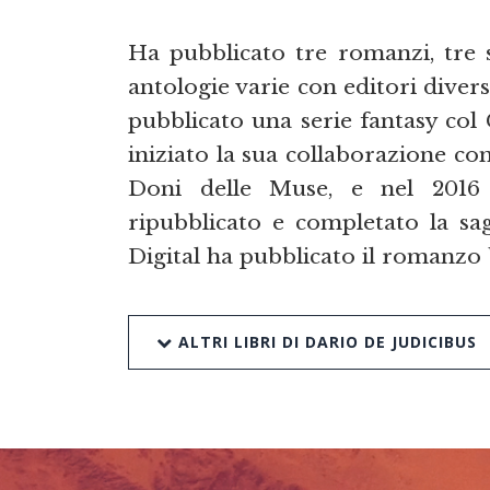
Ha pubblicato tre romanzi, tre 
antologie varie con editori divers
pubblicato una serie fantasy col
iniziato la sua collaborazione con
Doni delle Muse, e nel 2016 
ripubblicato e completato la s
Digital ha pubblicato il romanzo
ALTRI LIBRI DI DARIO DE JUDICIBUS