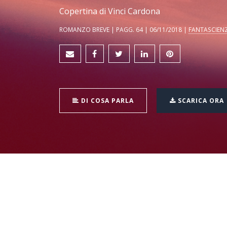
Copertina di Vinci Cardona
ROMANZO BREVE | PAGG. 64 | 06/11/2018 |
FANTASCIEN
DI COSA PARLA
SCARICA ORA