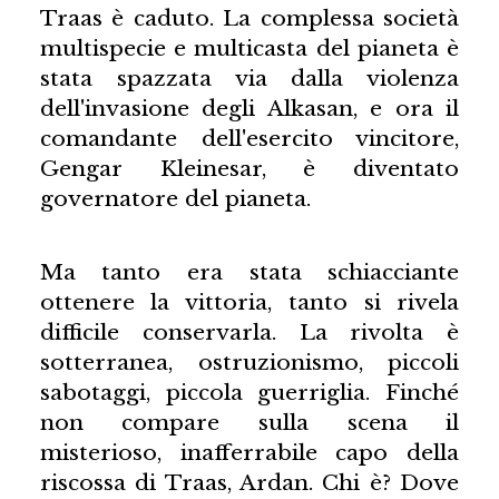
Traas è caduto. La complessa società
multispecie e multicasta del pianeta è
stata spazzata via dalla violenza
dell'invasione degli Alkasan, e ora il
comandante dell'esercito vincitore,
Gengar Kleinesar, è diventato
governatore del pianeta.
Ma tanto era stata schiacciante
ottenere la vittoria, tanto si rivela
difficile conservarla. La rivolta è
sotterranea, ostruzionismo, piccoli
sabotaggi, piccola guerriglia. Finché
non compare sulla scena il
misterioso, inafferrabile capo della
riscossa di Traas, Ardan. Chi è? Dove