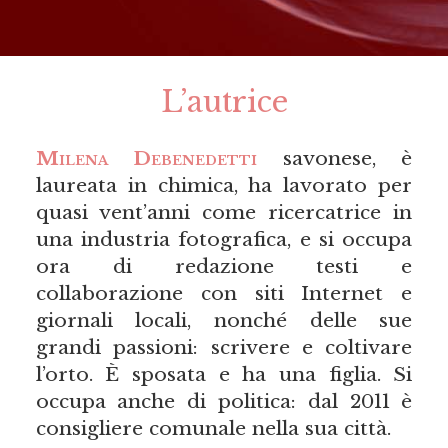
L’autrice
Milena Debenedetti
savonese, è
laureata in chimica, ha lavorato per
quasi vent’anni come ricercatrice in
una industria fotografica, e si occupa
ora di redazione testi e
collaborazione con siti Internet e
giornali locali, nonché delle sue
grandi passioni: scrivere e coltivare
l’orto. È sposata e ha una figlia. Si
occupa anche di politica: dal 2011 è
consigliere comunale nella sua città.