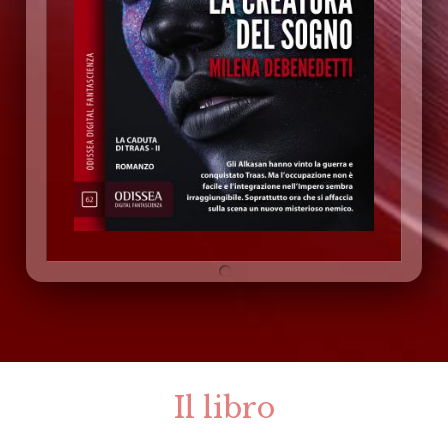
Il libro