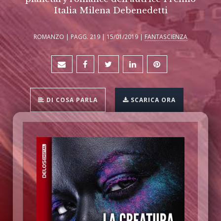
Italia Milena Debenedetti
ROMANZO | PAGG. 219 | 15/01/2019 |
FANTASCIENZA
DI COSA PARLA
SCARICA ORA