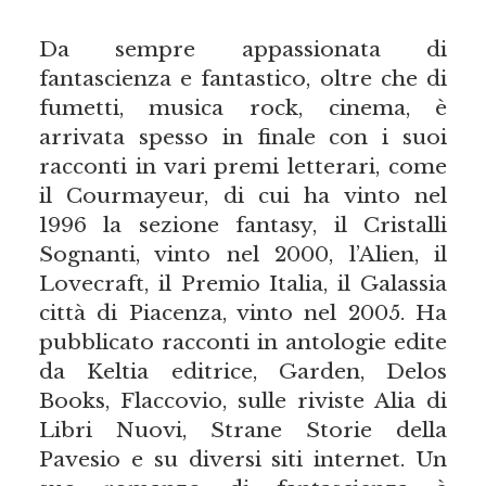
Da sempre appassionata di
fantascienza e fantastico, oltre che di
fumetti, musica rock, cinema, è
arrivata spesso in finale con i suoi
racconti in vari premi letterari, come
il Courmayeur, di cui ha vinto nel
1996 la sezione fantasy, il Cristalli
Sognanti, vinto nel 2000, l’Alien, il
Lovecraft, il Premio Italia, il Galassia
città di Piacenza, vinto nel 2005. Ha
pubblicato racconti in antologie edite
da Keltia editrice, Garden, Delos
Books, Flaccovio, sulle riviste Alia di
Libri Nuovi, Strane Storie della
Pavesio e su diversi siti internet. Un