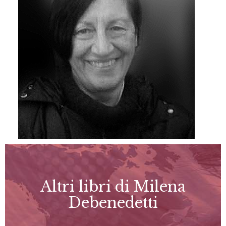
Altri libri di Milena
Debenedetti