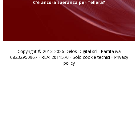
C'è ancora speranza per Tellera?
Copyright © 2013-2026 Delos Digital srl - Partita iva
08232950967 - REA: 2011570 - Solo cookie tecnici -
Privacy
policy