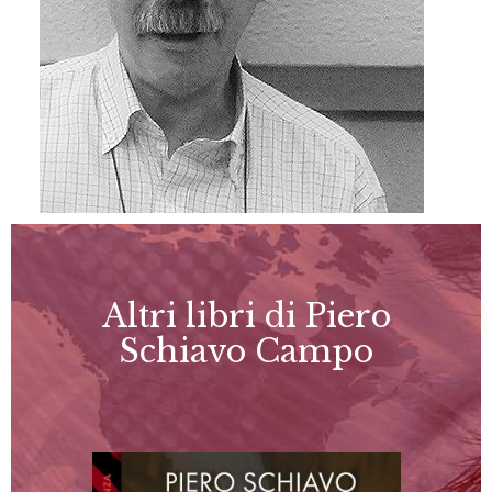
Altri libri di Piero
Schiavo Campo