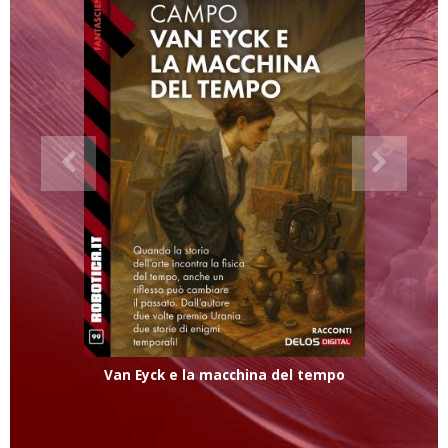
Van Eyck e la macchina del tempo