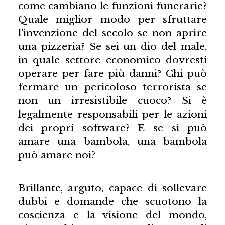
come cambiano le funzioni funerarie?
Quale miglior modo per sfruttare
l'invenzione del secolo se non aprire
una pizzeria? Se sei un dio del male,
in quale settore economico dovresti
operare per fare più danni? Chi può
fermare un pericoloso terrorista se
non un irresistibile cuoco? Si è
legalmente responsabili per le azioni
dei propri software? E se si può
amare una bambola, una bambola
può amare noi?
Brillante, arguto, capace di sollevare
dubbi e domande che scuotono la
coscienza e la visione del mondo,