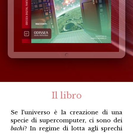
Il libro
Se l'universo è la creazione di una
specie di supercomputer, ci sono dei
bachi
? In regime di lotta agli sprechi