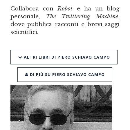
Collabora con
Robot
e ha un blog
personale,
The Twittering Machine
,
dove pubblica racconti e brevi saggi
scientifici.
ALTRI LIBRI DI PIERO SCHIAVO CAMPO
DI PIÙ SU PIERO SCHIAVO CAMPO