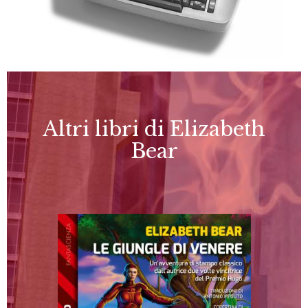
Altri libri di Elizabeth
Bear