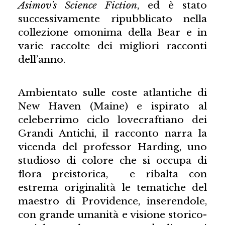
Asimov's Science Fiction
, ed è stato
successivamente ripubblicato nella
collezione omonima della Bear e in
varie raccolte dei migliori racconti
dell’anno.
Ambientato sulle coste atlantiche di
New Haven (Maine) e ispirato al
celeberrimo ciclo lovecraftiano dei
Grandi Antichi, il racconto narra la
vicenda del professor Harding, uno
studioso di colore che si occupa di
flora preistorica, e ribalta con
estrema originalità le tematiche del
maestro di Providence, inserendole,
con grande umanità e visione storico-