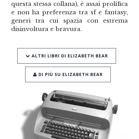
questa stessa collana), è assai prolifica
e non ha preferenza tra sf e fantasy,
generi tra cui spazia con estrema
disinvoltura e bravura.
ALTRI LIBRI DI ELIZABETH BEAR
DI PIÙ SU ELIZABETH BEAR