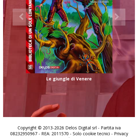
Le giungle di Venere
Copyright © 2013-2026 Delos Digital srl - Partita iva
08232950967 - REA: 2011570 - Solo cookie tecnici -
Privacy