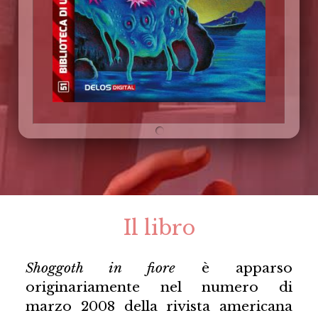
Il libro
Shoggoth in fiore
è apparso
originariamente nel numero di
marzo 2008 della rivista americana