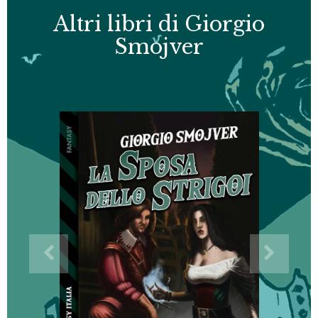
Altri libri di Giorgio
Smojver