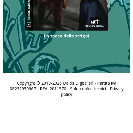
La sposa dello strigoi
Copyright © 2013-2026 Delos Digital srl - Partita iva
08232950967 - REA: 2011570 - Solo cookie tecnici -
Privacy
policy