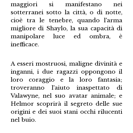
maggiori si manifestano nei
sotterranei sotto la città, o di notte,
cioè tra le tenebre, quando l'arma
migliore di Shaylo, la sua capacità di
manipolare luce ed ombra, è
inefficace.
A esseri mostruosi, maligne divinità e
inganni, i due ragazzi oppongono il
loro coraggio e la loro fantasia;
troveranno l'aiuto inaspettato di
Valawyne, nel suo avatar animale; e
Helmor scoprirà il segreto delle sue
origini e dei suoi stani occhi rilucenti
nel buio.