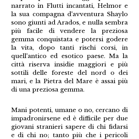
narrato in Flutti incantati, Helmor e
la sua compagna d'avventura Shaylo
sono giunti ad Arados, e nulla sembra
più facile di vendere la preziosa
gemma conquistata e potersi godere
la vita, dopo tanti rischi corsi, in
quell'antico ed esotico paese. Ma la
città riserva insidie maggiori e più
sottili delle foreste del nord o dei
mari, e la Pietra del Mare è assai più
di una preziosa gemma.
Mani potenti, umane o no, cercano di
impadronirsene ed è difficile per due
giovani stranieri sapere di chi fidarsi
e di chi no; tanto più che i pericoli