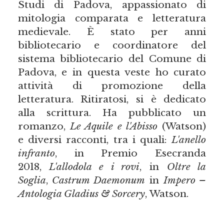
Studi di Padova, appassionato di
mitologia comparata e letteratura
medievale. È stato per anni
bibliotecario e coordinatore del
sistema bibliotecario del Comune di
Padova, e in questa veste ho curato
attività di promozione della
letteratura. Ritiratosi, si è dedicato
alla scrittura. Ha pubblicato un
romanzo,
Le Aquile e l'Abisso
(Watson)
e diversi racconti, tra i quali:
L'anello
infranto
, in Premio Esecranda
2018,
L'allodola e i rovi
, in
Oltre la
Soglia
,
Castrum Daemonum
in
Impero –
Antologia Gladius & Sorcery
, Watson.