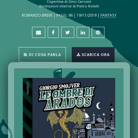
Copertina di Gino Carosini
Illustrazioni interne di Pietro Rotelli
ROMANZO BREVE | PAGG. 96 | 19/11/2019 |
FANTASY
DI COSA PARLA
SCARICA ORA