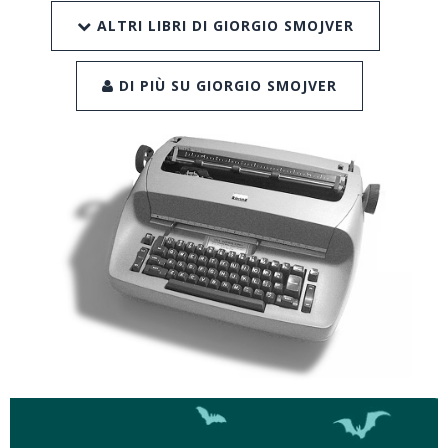
ALTRI LIBRI DI GIORGIO SMOJVER
DI PIÙ SU GIORGIO SMOJVER