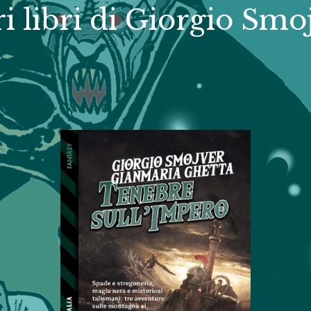
ri libri di Giorgio Smo