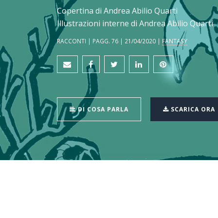
Copertina di Andrea Abilio Quarti
Illustrazioni interne di Andrea Abilio Quarti
RACCONTI | PAGG. 76 | 21/04/2020 |
FANTASY
DI COSA PARLA
SCARICA ORA