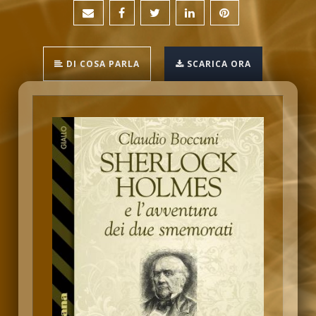
DI COSA PARLA
SCARICA ORA