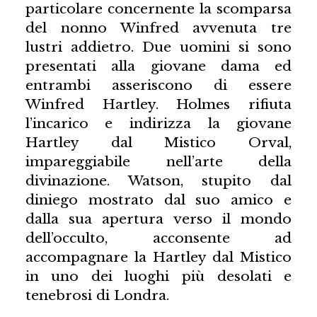
particolare concernente la scomparsa
del nonno Winfred avvenuta tre
lustri addietro. Due uomini si sono
presentati alla giovane dama ed
entrambi asseriscono di essere
Winfred Hartley. Holmes rifiuta
l’incarico e indirizza la giovane
Hartley dal Mistico Orval,
impareggiabile nell’arte della
divinazione. Watson, stupito dal
diniego mostrato dal suo amico e
dalla sua apertura verso il mondo
dell’occulto, acconsente ad
accompagnare la Hartley dal Mistico
in uno dei luoghi più desolati e
tenebrosi di Londra.