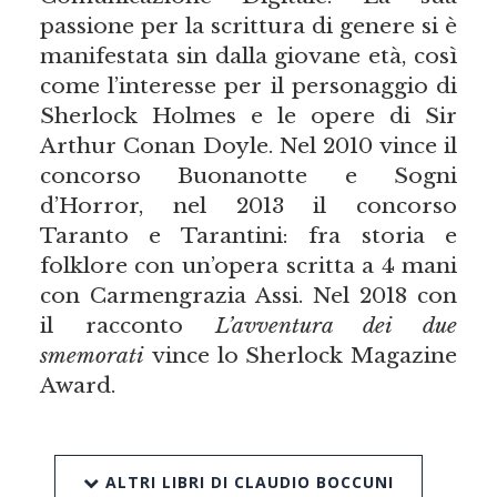
passione per la scrittura di genere si è
manifestata sin dalla giovane età, così
come l’interesse per il personaggio di
Sherlock Holmes e le opere di Sir
Arthur Conan Doyle. Nel 2010 vince il
concorso Buonanotte e Sogni
d’Horror, nel 2013 il concorso
Taranto e Tarantini: fra storia e
folklore con un’opera scritta a 4 mani
con Carmengrazia Assi. Nel 2018 con
il racconto
L’avventura dei due
smemorati
vince lo Sherlock Magazine
Award.
ALTRI LIBRI DI CLAUDIO BOCCUNI