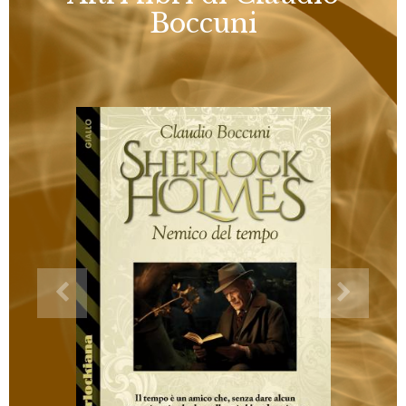
Boccuni