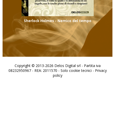
Sherlock Holmes - Nemico del tempo
Copyright © 2013-2026 Delos Digital srl - Partita iva
08232950967 - REA: 2011570 - Solo cookie tecnici -
Privacy
policy