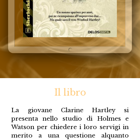
Il libro
La giovane Clarine Hartley si
presenta nello studio di Holmes e
Watson per chiedere i loro servigi in
merito a una questione alquanto