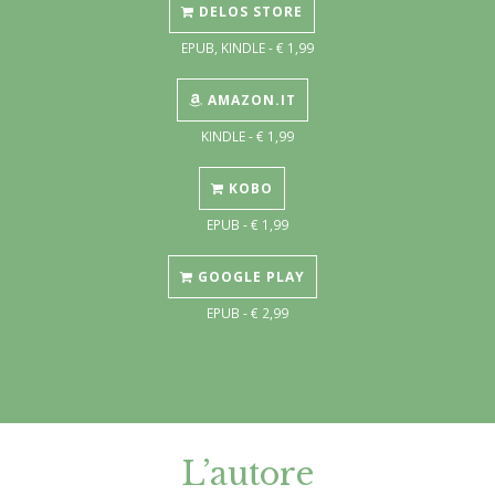
DELOS STORE
EPUB, KINDLE - € 1,99
AMAZON.IT
KINDLE - € 1,99
KOBO
EPUB - € 1,99
GOOGLE PLAY
EPUB - € 2,99
L’autore