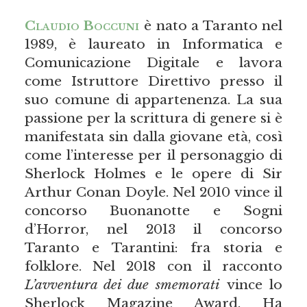
Claudio Boccuni
è nato a Taranto nel
1989, è laureato in Informatica e
Comunicazione Digitale e lavora
come Istruttore Direttivo presso il
suo comune di appartenenza. La sua
passione per la scrittura di genere si è
manifestata sin dalla giovane età, così
come l’interesse per il personaggio di
Sherlock Holmes e le opere di Sir
Arthur Conan Doyle. Nel 2010 vince il
concorso Buonanotte e Sogni
d’Horror, nel 2013 il concorso
Taranto e Tarantini: fra storia e
folklore. Nel 2018 con il racconto
L’avventura dei due smemorati
vince lo
Sherlock Magazine Award. Ha