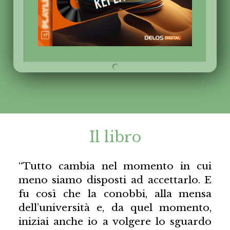
Il libro
“Tutto cambia nel momento in cui
meno siamo disposti ad accettarlo. E
fu così che la conobbi, alla mensa
dell’università e, da quel momento,
iniziai anche io a volgere lo sguardo