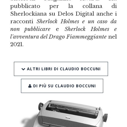
pubblicato per la collana di
Sherlockiana su Delos Digital anche i
racconti
Sherlock Holmes e un caso da
non pubblicare
e
Sherlock Holmes e
l'avventura del Drago Fiammeggiante
nel
2021.
ALTRI LIBRI DI CLAUDIO BOCCUNI
DI PIÙ SU CLAUDIO BOCCUNI