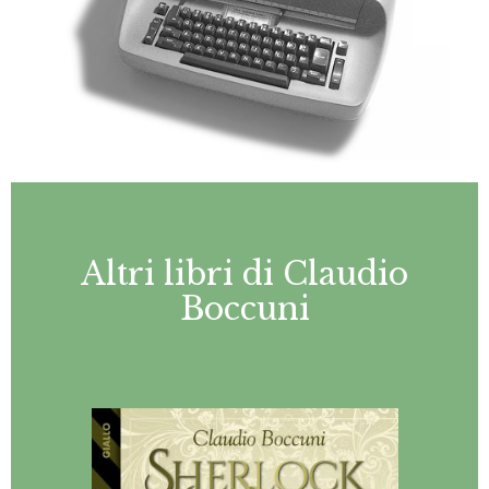
Altri libri di Claudio
Boccuni