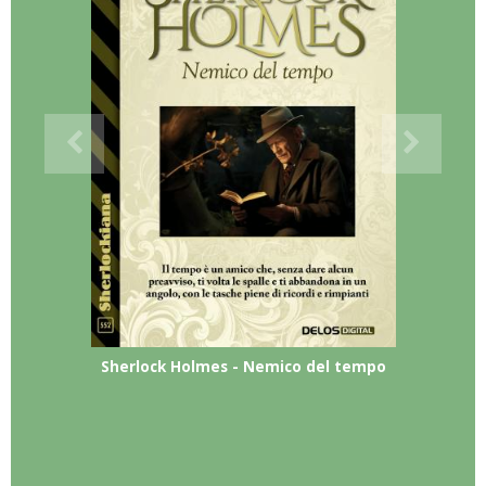
Sherlock Holmes - Nemico del tempo