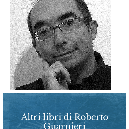
Altri libri di Roberto
Guarnieri