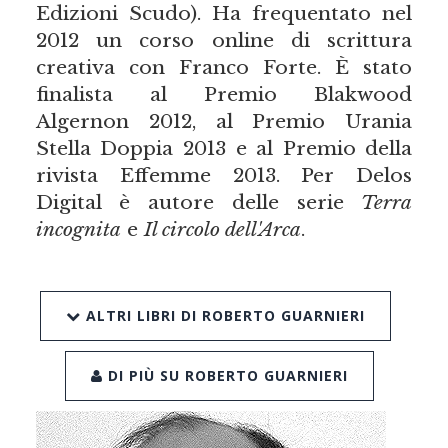
Edizioni Scudo). Ha frequentato nel
2012 un corso online di scrittura
creativa con Franco Forte. È stato
finalista al Premio Blakwood
Algernon 2012, al Premio Urania
Stella Doppia 2013 e al Premio della
rivista Effemme 2013. Per Delos
Digital è autore delle serie
Terra
incognita
e
Il circolo dell'Arca
.
ALTRI LIBRI DI ROBERTO GUARNIERI
DI PIÙ SU ROBERTO GUARNIERI