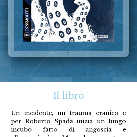
Il libro
Un incidente, un trauma cranico e
per Roberto Spada inizia un lungo
incubo fatto di angoscia e