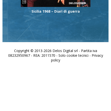
Sicilia 1968 – Diari di guerra
Copyright © 2013-2026 Delos Digital srl - Partita iva
08232950967 - REA: 2011570 - Solo cookie tecnici -
Privacy
policy