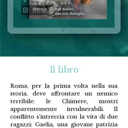
Il libro
Roma, per la prima volta nella sua
storia, deve affrontare un nemico
terribile: le Chimere, mostri
apparentemente invulnerabili. Il
conflitto s’intreccia con la vita di due
ragazzi: Gaelia, una giovane patrizia