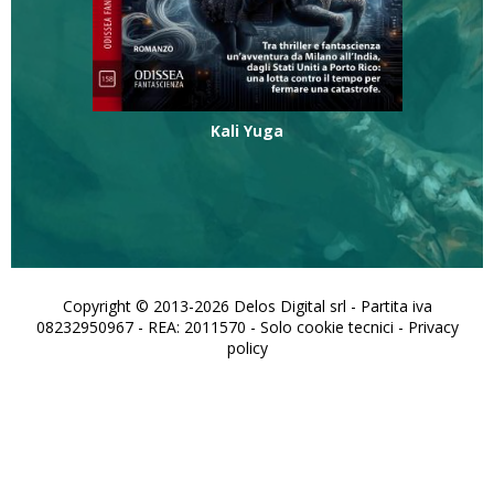
Kali Yuga
Copyright © 2013-2026 Delos Digital srl - Partita iva
08232950967 - REA: 2011570 - Solo cookie tecnici -
Privacy
policy