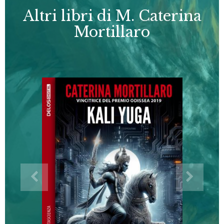
Altri libri di M. Caterina
Mortillaro