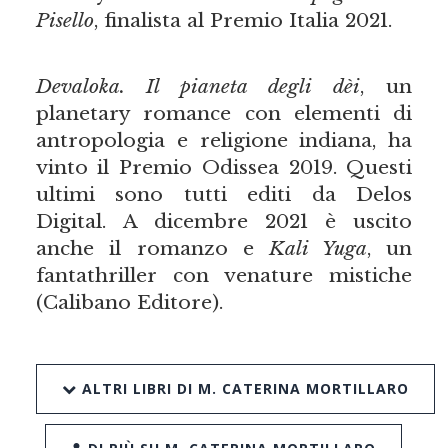
Pisello
, finalista al Premio Italia 2021.
Devaloka. Il pianeta degli dèi
, un
planetary romance con elementi di
antropologia e religione indiana, ha
vinto il Premio Odissea 2019. Questi
ultimi sono tutti editi da Delos
Digital. A dicembre 2021 è uscito
anche il romanzo e
Kali Yuga
, un
fantathriller con venature mistiche
(Calibano Editore).
ALTRI LIBRI DI M. CATERINA MORTILLARO