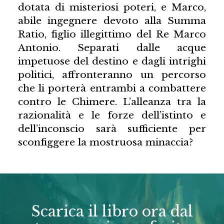
dotata di misteriosi poteri, e Marco,
abile ingegnere devoto alla Summa
Ratio, figlio illegittimo del Re Marco
Antonio. Separati dalle acque
impetuose del destino e dagli intrighi
politici, affronteranno un percorso
che li porterà entrambi a combattere
contro le Chimere. L’alleanza tra la
razionalità e le forze dell’istinto e
dell’inconscio sarà sufficiente per
sconfiggere la mostruosa minaccia?
Scarica il libro ora dal