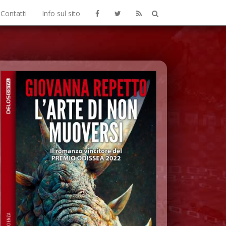
Contatti
Info sul sito