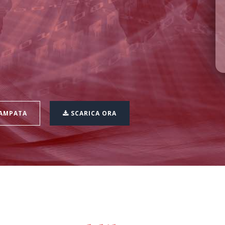
TAMPATA
SCARICA ORA