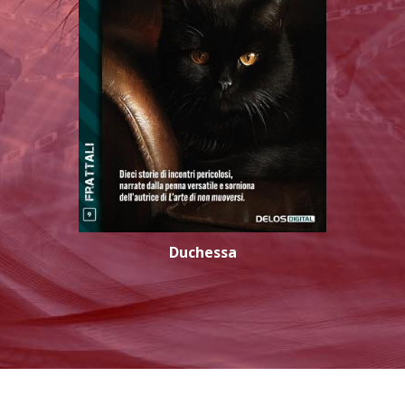
Duchessa