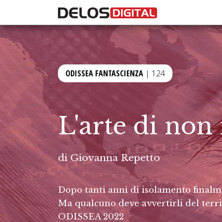
ODISSEA FANTASCIENZA
| 124
L'arte di non
di
Giovanna Repetto
Dopo tanti anni di isolamento finalm
Ma qualcuno deve avvertirli del terr
ODISSEA 2022