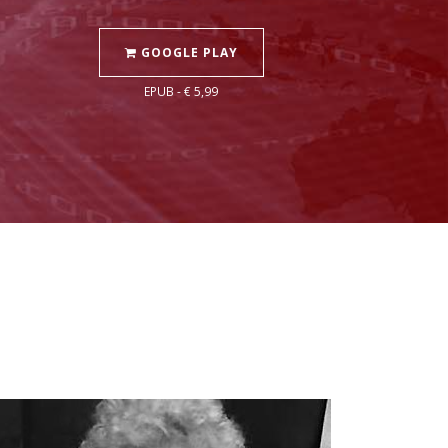
GOOGLE PLAY
EPUB - € 5,99