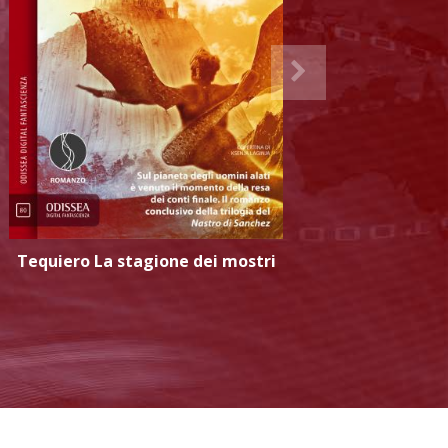
Tequiero La stagione dei mostri