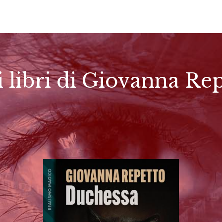
i libri di Giovanna Re