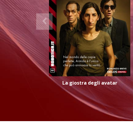
La giostra degli avatar