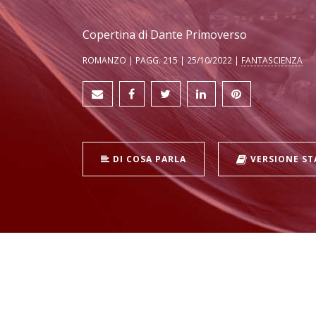
Copertina di Dante Primoverso
ROMANZO | PAGG. 215 | 25/10/2022 |
FANTASCIENZA
DI COSA PARLA
VERSIONE S