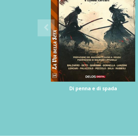
Di penna e di spada