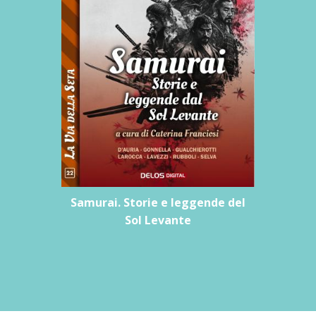
Samurai. Storie e leggende del
Sol Levante