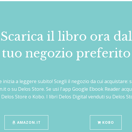
Scarica il libro ora dal
tuo negozio preferito
 e inizia a leggere subito! Scegli il negozio da cui acquistare
n.it o su Delos Store. Se usi l'app Google Ebook Reader acqu
 Delos Store o Kobo. I libri Delos Digital venduti su Delos 
AMAZON.IT
KOBO