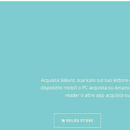
Acquista
Sakura
, scaricalo sul tuo lettore
dispositivi mobili o PC acquista su Amazo
reader o altre app acquista su
DELOS STORE