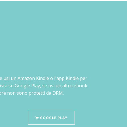
: se usi un Amazon Kindle o l'app Kindle per
ista su Google Play, se usi un altro ebook
Store non sono protetti da DRM.
GOOGLE PLAY