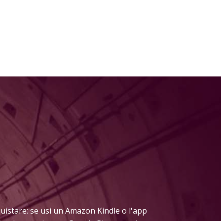
acquistare: se usi un Amazon Kindle o l'app