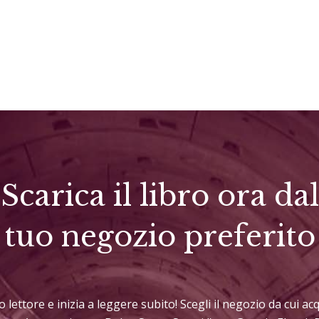
Scarica il libro ora dal
tuo negozio preferito
uo lettore e inizia a leggere subito! Scegli il negozio da cui 