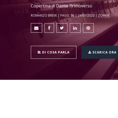
Copertina di Dante Primoverso
ROMANZO BREVE | PAGG. 56 | 24/01/2023 |
ZOMBIE
DI COSA PARLA
SCARICA ORA