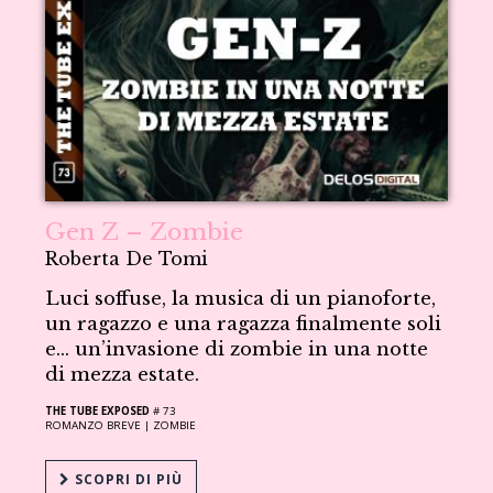
Gen Z – Zombie
Roberta De Tomi
Luci soffuse, la musica di un pianoforte,
un ragazzo e una ragazza finalmente soli
e… un’invasione di zombie in una notte
di mezza estate.
THE TUBE EXPOSED
# 73
ROMANZO BREVE |
ZOMBIE
SCOPRI DI PIÙ