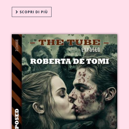
SCOPRI DI PIÙ