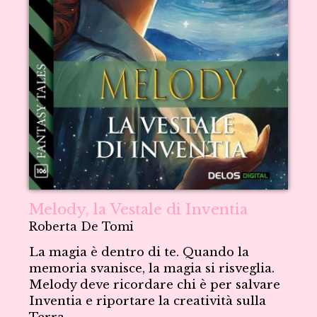
Melody, la Vestale di Inventia
Roberta De Tomi
La magia è dentro di te. Quando la
memoria svanisce, la magia si risveglia.
Melody deve ricordare chi è per salvare
Inventia e riportare la creatività sulla