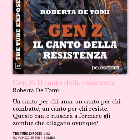
Gen Z: Il canto della resistenza
Roberta De Tomi
Un canto per chi ama, un canto per chi
combatte, un canto per chi resiste.
Questo canto riuscirà a fermare gli
zombie che dilagano ovunque?
THE TUBE EXPOSED
# 82
ROMANZO BREVE |
ZOMBIE