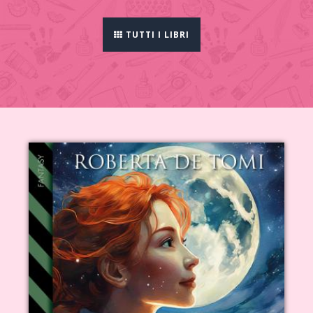
TUTTI I LIBRI