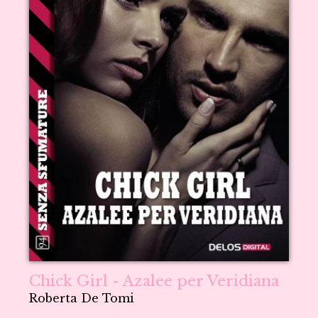
Chick Girl - Azalee per Veridiana
Roberta De Tomi