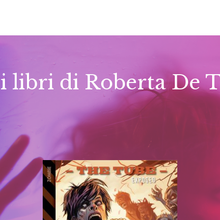
ri libri di Roberta De 