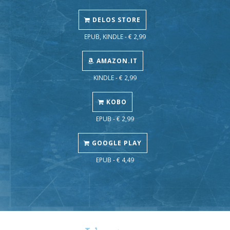
DELOS STORE
EPUB, KINDLE - € 2,99
AMAZON.IT
KINDLE - € 2,99
KOBO
EPUB - € 2,99
GOOGLE PLAY
EPUB - € 4,49