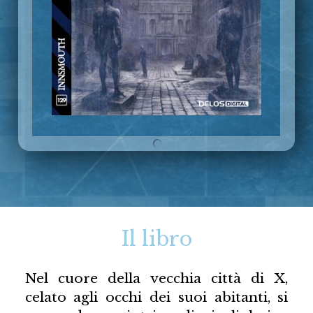
Il libro
Nel cuore della vecchia città di X,
celato agli occhi dei suoi abitanti, si