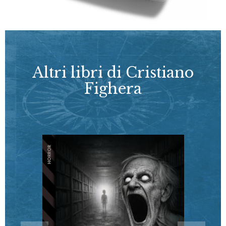
Altri libri di Cristiano
Fighera