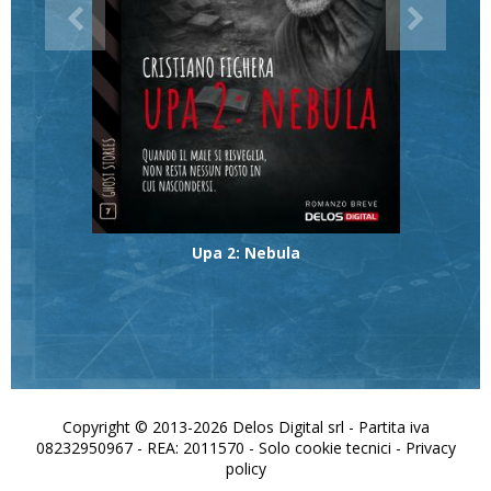
Upa 2: Nebula
Copyright © 2013-2026 Delos Digital srl - Partita iva
08232950967 - REA: 2011570 - Solo cookie tecnici -
Privacy
policy