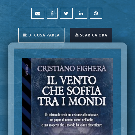
DI COSA PARLA
SCARICA ORA