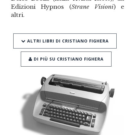
Edizioni Hypnos (
Strane Visioni
) e
altri.
ALTRI LIBRI DI CRISTIANO FIGHERA
DI PIÙ SU CRISTIANO FIGHERA