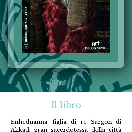
Il libro
Enheduanna, figlia di re Sargon di
Akkad, gran sacerdotessa della città