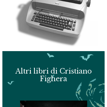
Altri libri di Cristiano
Fighera