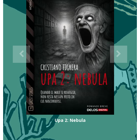
Upa 2: Nebula