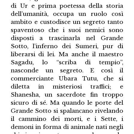
di Ur e prima poetessa della storia
dell’umanità, occupa un ruolo così
ambito e custodisce un segreto tanto
spaventoso che i suoi nemici sono
disposti a trascinarla nel Grande
Sotto, l’inferno dei Sumeri, pur di
liberarsi di lei. Ma anche il maestro
Sagadu, lo “scriba di tempio”,
nasconde un segreto. E così il
commerciante Ubara Tutu, che si
diletta in misteriosi traffici; e
Shanesha, un sacerdote fin troppo
sicuro di sé. Ma quando le porte del
Grande Sotto si spalancano rivelando
il cammino dei morti, e i Sette, i
demoni in forma di animale nati negli