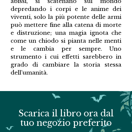
abissi, si scatenano sul mondo
depredando i corpi e le anime dei
viventi, solo la più potente delle armi
può mettere fine alla catena di morte
e distruzione; una magia ignota che
come un chiodo si pianta nelle menti
e le cambia per sempre. Uno
strumento i cui effetti sarebbero in
grado di cambiare la storia stessa
dell’umanità.
Scarica il libro ora dal
tuo negozio preferito