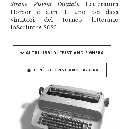
Strane Visioni Digital
), Letteratura
Horror e altri. È uno dei dieci
vincitori del torneo letterario
IoScrittore 2023.
ALTRI LIBRI DI CRISTIANO FIGHERA
DI PIÙ SU CRISTIANO FIGHERA