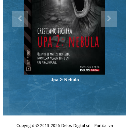
Upa 2: Nebula
Copyright © 2013-2026 Delos Digital srl - Partita iva