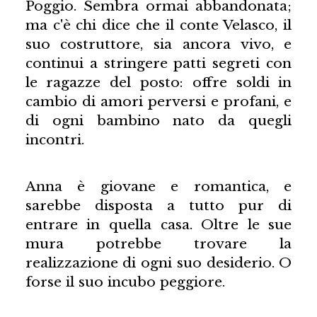
Poggio. Sembra ormai abbandonata;
ma c'è chi dice che il conte Velasco, il
suo costruttore, sia ancora vivo, e
continui a stringere patti segreti con
le ragazze del posto: offre soldi in
cambio di amori perversi e profani, e
di ogni bambino nato da quegli
incontri.
Anna è giovane e romantica, e
sarebbe disposta a tutto pur di
entrare in quella casa. Oltre le sue
mura potrebbe trovare la
realizzazione di ogni suo desiderio. O
forse il suo incubo peggiore.