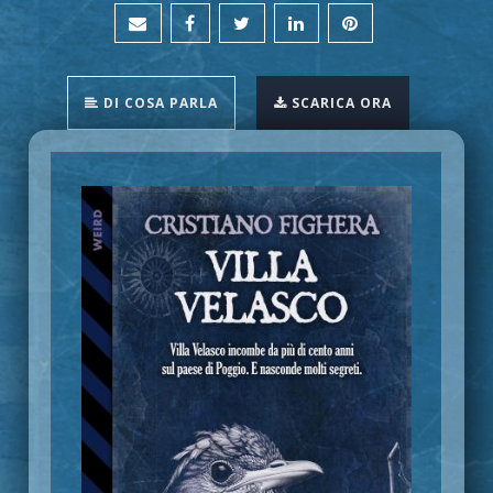
DI COSA PARLA
SCARICA ORA