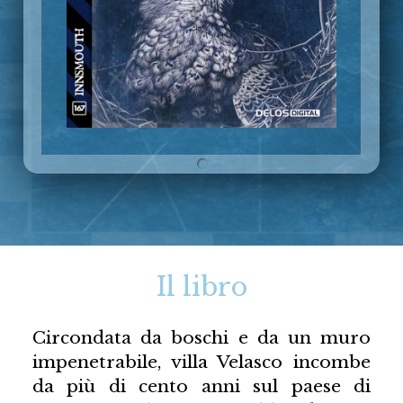
Il libro
Circondata da boschi e da un muro
impenetrabile, villa Velasco incombe
da più di cento anni sul paese di