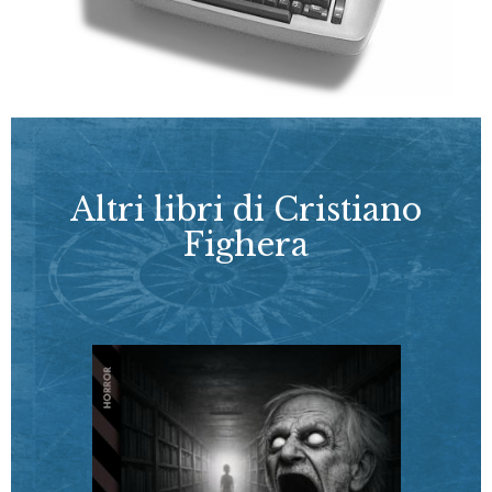
Altri libri di Cristiano
Fighera