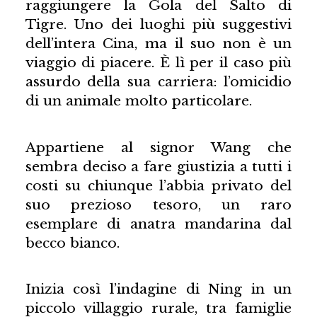
raggiungere la Gola del Salto di
Tigre. Uno dei luoghi più suggestivi
dell’intera Cina, ma il suo non è un
viaggio di piacere. È lì per il caso più
assurdo della sua carriera: l’omicidio
di un animale molto particolare.
Appartiene al signor Wang che
sembra deciso a fare giustizia a tutti i
costi su chiunque l’abbia privato del
suo prezioso tesoro, un raro
esemplare di anatra mandarina dal
becco bianco.
Inizia così l’indagine di Ning in un
piccolo villaggio rurale, tra famiglie