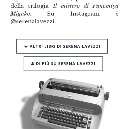
della trilogia
Il mistero di Funomiya
Migako
. Su Instagram è
@serenalavezzi.
ALTRI LIBRI DI SERENA LAVEZZI
DI PIÙ SU SERENA LAVEZZI