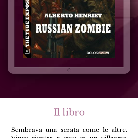
Il libro
Sembrava una serata come le altre.