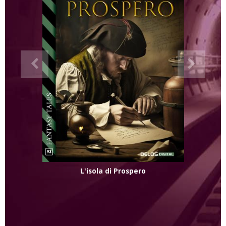
L'isola di Prospero