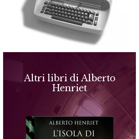
Altri libri di Alberto
Henriet