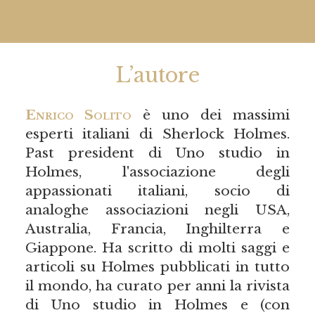
L’autore
Enrico Solito
è uno dei massimi
esperti italiani di Sherlock Holmes.
Past president di Uno studio in
Holmes, l'associazione degli
appassionati italiani, socio di
analoghe associazioni negli USA,
Australia, Francia, Inghilterra e
Giappone. Ha scritto di molti saggi e
articoli su Holmes pubblicati in tutto
il mondo, ha curato per anni la rivista
di Uno studio in Holmes e (con