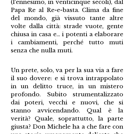
(l'ennesimo, in venticinque secoli), dal
Papa Re al Re-e-basta. Clima da fine
del mondo, già vissuto tante altre
volte dalla città: strade vuote, gente
chiusa in casa e… i potenti a elaborare
i cambiamenti, perché tutto muti
senza che nulla muti.
Un prete, solo, va per la sua via a fare
il suo dovere: e si trova intrappolato
in un delitto truce, in un mistero
profondo. Subito strumentalizzato
dai poteri, vecchi e nuovi, che si
stanno avvicendando. Qual è la
verità? Quale, soprattutto, la parte
giusta? Don Michele ha a che fare con