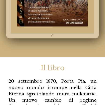
Il libro
20 settembre 1870, Porta Pia: un
nuovo mondo irrompe nella Città
Eterna sgretolando mura millenarie.
Un nuovo cambio di regime