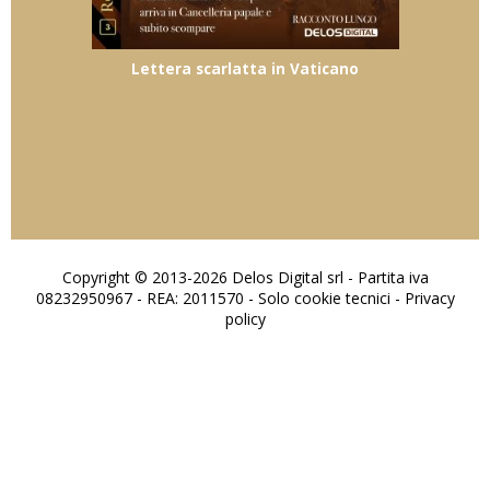
Lettera scarlatta in Vaticano
Copyright © 2013-2026 Delos Digital srl - Partita iva
08232950967 - REA: 2011570 - Solo cookie tecnici -
Privacy
policy