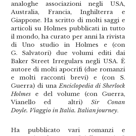
analoghe associazioni negli USA,
Australia, Francia, Inghilterra e
Giappone. Ha scritto di molti saggi e
articoli su Holmes pubblicati in tutto
il mondo, ha curato per anni la rivista
di Uno studio in Holmes e (con
G. Salvatori) due volumi editi dai
Baker Street Irregulars negli USA. È
autore di molti apocrifi (due romanzi
e molti racconti brevi) e (con S.
Guerra) di una
Enciclopedia di Sherlock
Holmes
e del volume (con Guerra,
Vianello ed altri)
Sir Conan
Doyle. Viaggio in Italia. Italian journey
.
Ha pubblicato vari romanzi e