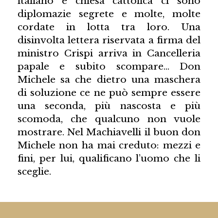
italiano e chiesa cattolica ci sono
diplomazie segrete e molte, molte
cordate in lotta tra loro. Una
disinvolta lettera riservata a firma del
ministro Crispi arriva in Cancelleria
papale e subito scompare… Don
Michele sa che dietro una maschera
di soluzione ce ne può sempre essere
una seconda, più nascosta e più
scomoda, che qualcuno non vuole
mostrare. Nel Machiavelli il buon don
Michele non ha mai creduto: mezzi e
fini, per lui, qualificano l’uomo che li
sceglie.