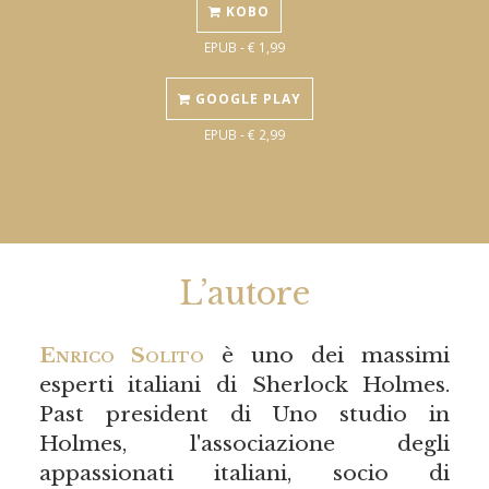
KOBO
EPUB - € 1,99
GOOGLE PLAY
EPUB - € 2,99
L’autore
Enrico Solito
è uno dei massimi
esperti italiani di Sherlock Holmes.
Past president di Uno studio in
Holmes, l'associazione degli
appassionati italiani, socio di