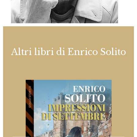
Altri libri di Enrico Solito