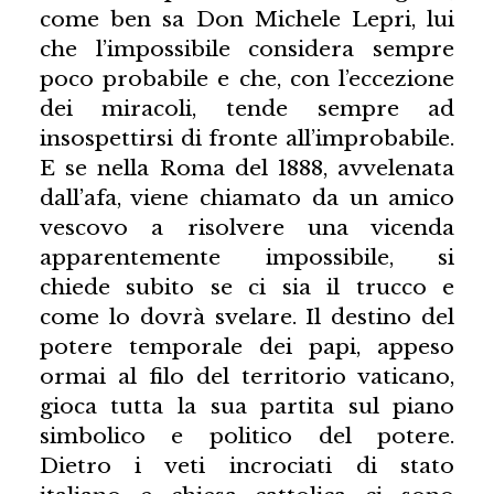
come ben sa Don Michele Lepri, lui
che l’impossibile considera sempre
poco probabile e che, con l’eccezione
dei miracoli, tende sempre ad
insospettirsi di fronte all’improbabile.
E se nella Roma del 1888, avvelenata
dall’afa, viene chiamato da un amico
vescovo a risolvere una vicenda
apparentemente impossibile, si
chiede subito se ci sia il trucco e
come lo dovrà svelare. Il destino del
potere temporale dei papi, appeso
ormai al filo del territorio vaticano,
gioca tutta la sua partita sul piano
simbolico e politico del potere.
Dietro i veti incrociati di stato