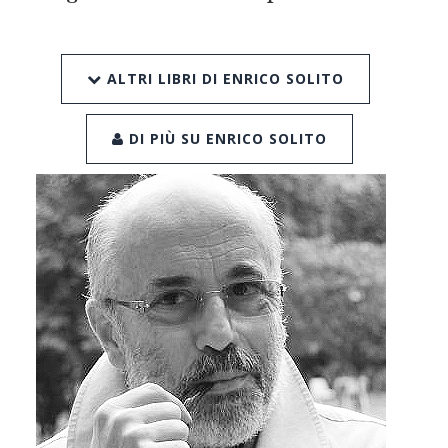
ALTRI LIBRI DI ENRICO SOLITO
DI PIÙ SU ENRICO SOLITO