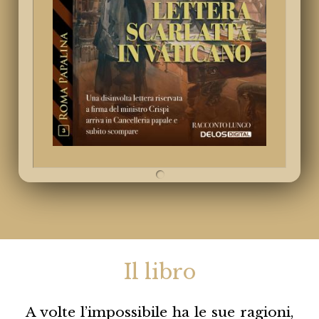
Il libro
A volte l’impossibile ha le sue ragioni,