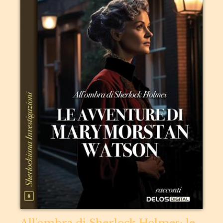
All’ombra di Sherlock Holmes: le