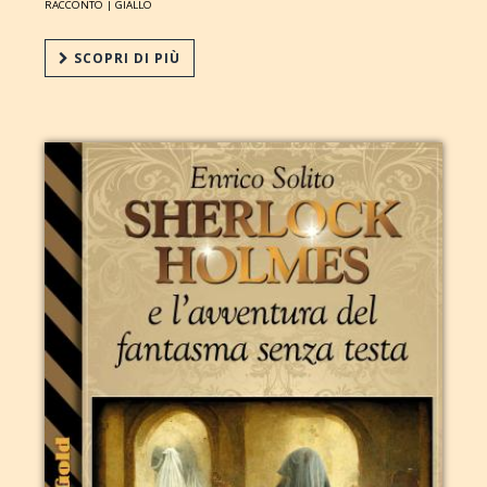
RACCONTO |
GIALLO
SCOPRI DI PIÙ