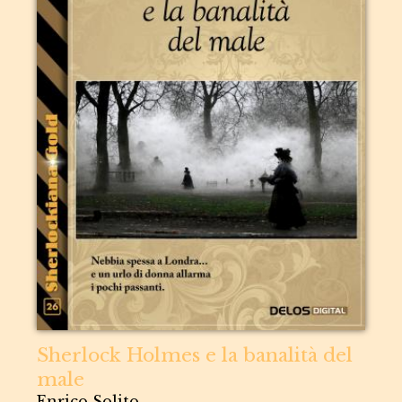
Sherlock Holmes e la banalità del
male
Enrico Solito