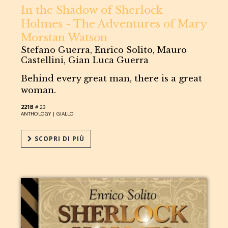
In the Shadow of Sherlock
Holmes - The Adventures of Mary
Morstan Watson
Stefano Guerra, Enrico Solito, Mauro
Castellini, Gian Luca Guerra
Behind every great man, there is a great
woman.
221B
# 23
ANTHOLOGY |
GIALLO
SCOPRI DI PIÙ