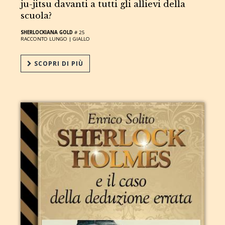
ju-jitsu davanti a tutti gli allievi della
scuola?
SHERLOCKIANA GOLD
# 25
RACCONTO LUNGO |
GIALLO
SCOPRI DI PIÙ