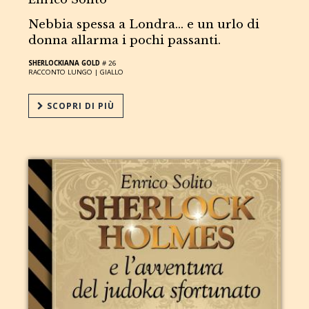
Nebbia spessa a Londra... e un urlo di
donna allarma i pochi passanti.
SHERLOCKIANA GOLD
# 26
RACCONTO LUNGO |
GIALLO
SCOPRI DI PIÙ