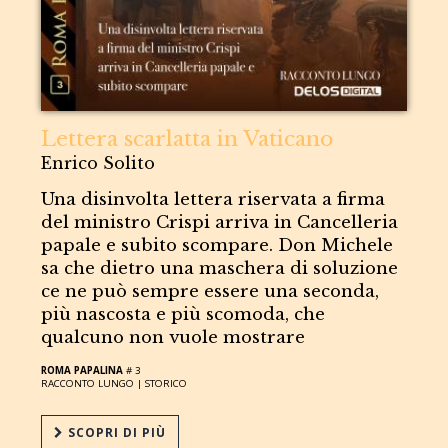
Lettera scarlatta in Vaticano
Enrico Solito
Una disinvolta lettera riservata a firma
del ministro Crispi arriva in Cancelleria
papale e subito scompare. Don Michele
sa che dietro una maschera di soluzione
ce ne può sempre essere una seconda,
più nascosta e più scomoda, che
qualcuno non vuole mostrare
ROMA PAPALINA
# 3
RACCONTO LUNGO |
STORICO
SCOPRI DI PIÙ