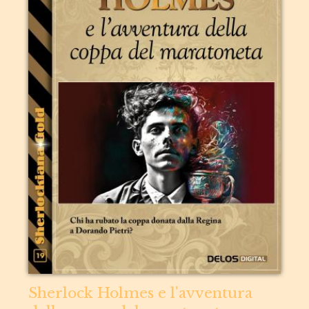
Sherlock Holmes e l'avventura