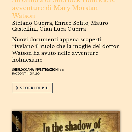
avventure di Mary Morstan
Watson
Stefano Guerra, Enrico Solito, Mauro
Castellini, Gian Luca Guerra
Nuovi documenti appena scoperti
rivelano il ruolo che la moglie del dottor
Watson ha avuto nelle avventure
holmesiane
SHERLOCKIANA INVESTIGAZIONI
# 8
RACCONTI |
GIALLO
SCOPRI DI PIÙ