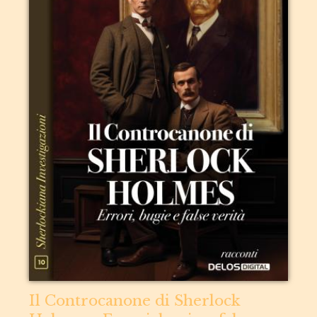
Il Controcanone di Sherlock