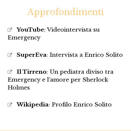
Approfondimenti
YouTube
: Videointervista su
Emergency
SuperEva
: Intervista a Enrico Solito
Il Tirreno
: Un pediatra diviso tra
Emergency e l’amore per Sherlock
Holmes
Wikipedia
: Profilo Enrico Solito