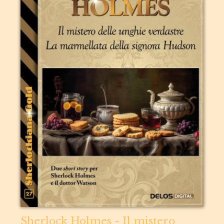
Sherlock Holmes - Il mistero