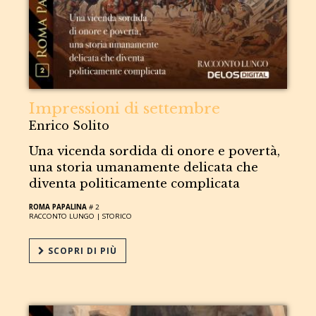
Impressioni di settembre
Enrico Solito
Una vicenda sordida di onore e povertà,
una storia umanamente delicata che
diventa politicamente complicata
ROMA PAPALINA
# 2
RACCONTO LUNGO |
STORICO
SCOPRI DI PIÙ