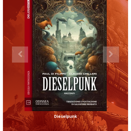
Dieselpunk