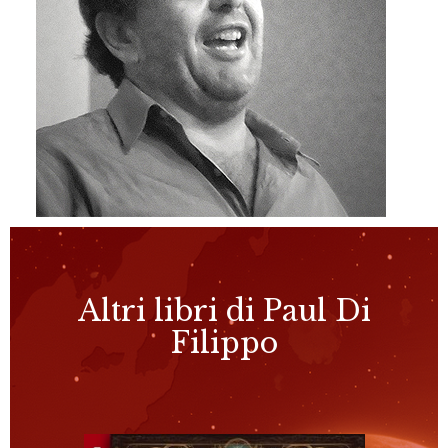
Altri libri di Paul Di
Filippo