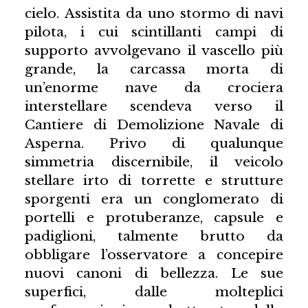
cielo. Assistita da uno stormo di navi
pilota, i cui scintillanti campi di
supporto avvolgevano il vascello più
grande, la carcassa morta di
un’enorme nave da crociera
interstellare scendeva verso il
Cantiere di Demolizione Navale di
Asperna. Privo di qualunque
simmetria discernibile, il veicolo
stellare irto di torrette e strutture
sporgenti era un conglomerato di
portelli e protuberanze, capsule e
padiglioni, talmente brutto da
obbligare l’osservatore a concepire
nuovi canoni di bellezza. Le sue
superfici, dalle molteplici