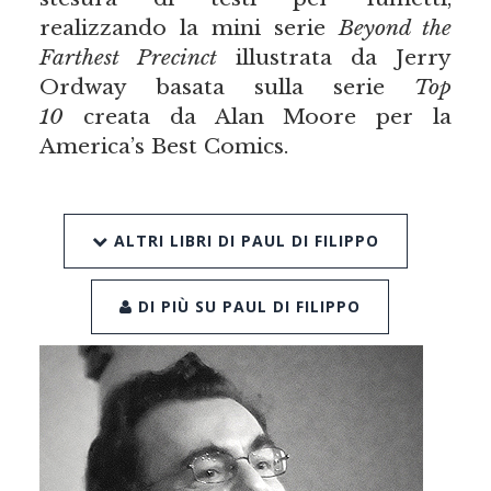
realizzando la mini serie
Beyond the
Farthest Precinct
illustrata da Jerry
Ordway basata sulla serie
Top
10
creata da Alan Moore per la
America’s Best Comics.
ALTRI LIBRI DI PAUL DI FILIPPO
DI PIÙ SU PAUL DI FILIPPO