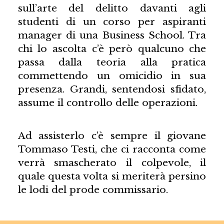
sull’arte del delitto davanti agli
studenti di un corso per aspiranti
manager di una Business School. Tra
chi lo ascolta c’è però qualcuno che
passa dalla teoria alla pratica
commettendo un omicidio in sua
presenza. Grandi, sentendosi sfidato,
assume il controllo delle operazioni.
Ad assisterlo c’è sempre il giovane
Tommaso Testi, che ci racconta come
verrà smascherato il colpevole, il
quale questa volta si meriterà persino
le lodi del prode commissario.