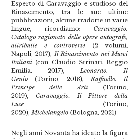
Esperto di Caravaggio e studioso del
Rinascimento, tra le sue ultime
pubblicazioni, alcune tradotte in varie
lingue, ricordiamo:
Caravaggio.
Catalogo ragionato delle opere autografe,
attribuite e controverse
(2 volumi,
Napoli, 2017),
Il Rinascimento nei Musei
Italiani
(con Claudio Strinati, Reggio
Emilia, 2017),
Leonardo. Il
Genio
(Torino, 2018),
Raffaello. Il
Principe delle Arti
(Torino,
2019),
Caravaggio. Il Pittore della
Luce
(Torino,
2020),
Michelangelo
(Bologna, 2021).
Negli anni Novanta ha ideato la figura