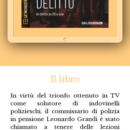
Il libro
In virtù del trionfo ottenuto in TV
come solutore di indovinelli
polizieschi, il commissario di polizia
in pensione Leonardo Grandi è stato
chiamato a tenere delle lezioni