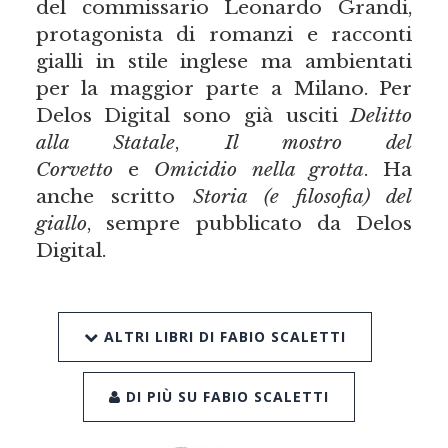
del commissario Leonardo Grandi,
protagonista di romanzi e racconti
gialli in stile inglese ma ambientati
per la maggior parte a Milano. Per
Delos Digital sono già usciti
Delitto
alla Statale
,
Il mostro del
Corvetto
e
Omicidio nella grotta
. Ha
anche scritto
Storia (e filosofia) del
giallo
, sempre pubblicato da Delos
Digital.
ALTRI LIBRI DI FABIO SCALETTI
DI PIÙ SU FABIO SCALETTI