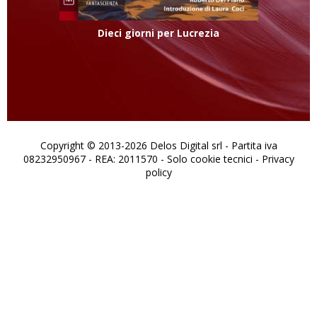
Dieci giorni per Lucrezia
Copyright © 2013-2026 Delos Digital srl - Partita iva
08232950967 - REA: 2011570 - Solo cookie tecnici -
Privacy
policy