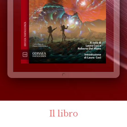
Il libro