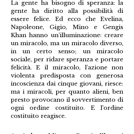
La gente ha bisogno di speranza: la
gente ha diritto alla possibilità di
essere felice. Ed ecco che Evelina,
Napoleone, Gigio, Mino e Gengis
Khan hanno un’illuminazione: creare
un miracolo, ma un miracolo diverso,
in un certo senso; un miracolo
sociale, per ridare speranza e portare
felicità. E il miracolo, l’azione non
violenta predisposta con generosa
incoscienza dai cinque giovani, riesce:
ma i miracoli, per quanto alieni, ben
presto provocano il sovvertimento di
ogni ordine costituito. E l'ordine
costituito reagisce.