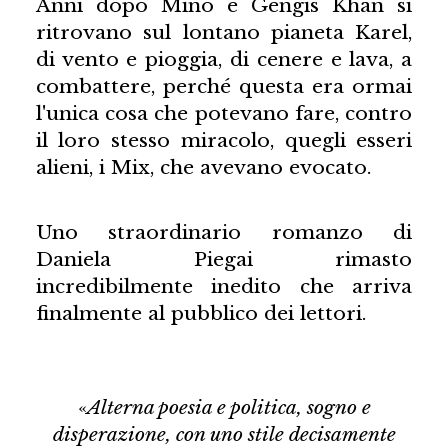
Anni dopo Mino e Gengis Khan si
ritrovano sul lontano pianeta Karel,
di vento e pioggia, di cenere e lava, a
combattere, perché questa era ormai
l'unica cosa che potevano fare, contro
il loro stesso miracolo, quegli esseri
alieni, i Mix, che avevano evocato.
Uno straordinario romanzo di
Daniela Piegai rimasto
incredibilmente inedito che arriva
finalmente al pubblico dei lettori.
«
Alterna poesia e politica, sogno e
disperazione, con uno stile decisamente