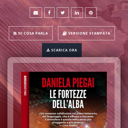
DI COSA PARLA
VERSIONE STAMPATA
SCARICA ORA