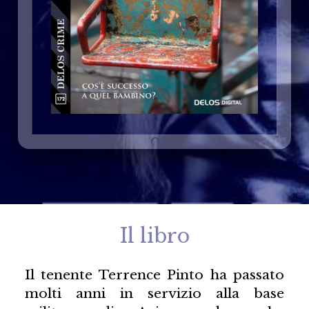
Il libro
Il tenente Terrence Pinto ha passato
molti anni in servizio alla base