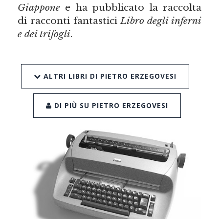
Giappone
e ha pubblicato la raccolta
di racconti fantastici
Libro degli inferni
e dei trifogli
.
ALTRI LIBRI DI PIETRO ERZEGOVESI
DI PIÙ SU PIETRO ERZEGOVESI