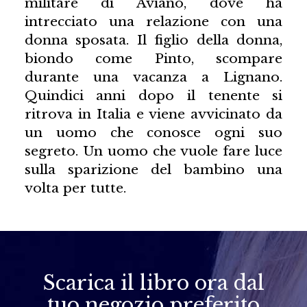
militare di Aviano, dove ha
intrecciato una relazione con una
donna sposata. Il figlio della donna,
biondo come Pinto, scompare
durante una vacanza a Lignano.
Quindici anni dopo il tenente si
ritrova in Italia e viene avvicinato da
un uomo che conosce ogni suo
segreto. Un uomo che vuole fare luce
sulla sparizione del bambino una
volta per tutte.
Scarica il libro ora dal
tuo negozio preferito