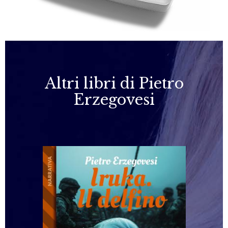
Altri libri di Pietro
Erzegovesi