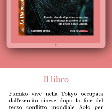
Il libro
Fumiko vive nella Tokyo occupata
dall’esercito cinese dopo la fine del
terzo conflitto mondiale. Solo per