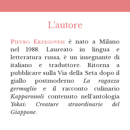
L’autore
Pietro Erzegovesi
è nato a Milano
nel 1988. Laureato in lingua e
letteratura russa, è un insegnante di
italiano e traduttore. Ritorna a
pubblicare sulla Via della Seta dopo il
giallo postmoderno
La ragazza
germoglio
e il racconto culinario
Kapparossoli
contenuto nell’antologia
Yokai: Creature straordinarie del
Giappone
.