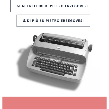
ALTRI LIBRI DI PIETRO ERZEGOVESI
DI PIÙ SU PIETRO ERZEGOVESI