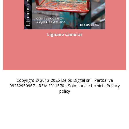
Lignano samurai
Copyright © 2013-2026 Delos Digital srl - Partita iva
08232950967 - REA: 2011570 - Solo cookie tecnici -
Privacy
policy