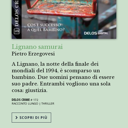
Lignano samurai
Pietro Erzegovesi
A Lignano, la notte della finale dei
mondiali del 1994, è scomparso un
bambino. Due uomini pensano di essere
suo padre. Entrambi vogliono una sola
cosa: giustizia.
DELOS CRIME
# 172
RACCONTO LUNGO |
THRILLER
SCOPRI DI PIÙ