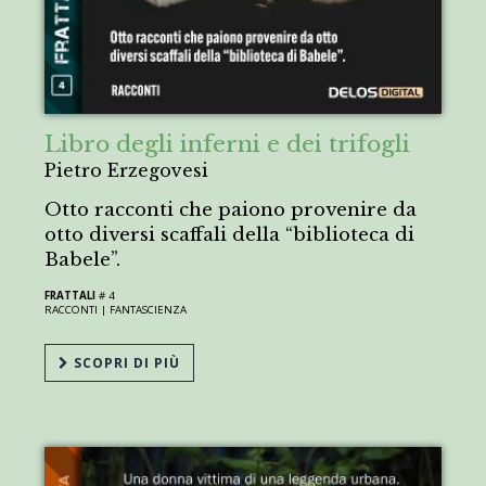
Libro degli inferni e dei trifogli
Pietro Erzegovesi
Otto racconti che paiono provenire da
otto diversi scaffali della “biblioteca di
Babele”.
FRATTALI
# 4
RACCONTI |
FANTASCIENZA
SCOPRI DI PIÙ