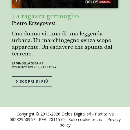
La ragazza germoglio
Pietro Erzegovesi
Una donna vittima di una leggenda
urbana. Un marchingegno senza scopo
apparente. Un cadavere che spunta dal
terreno.
LA VIA DELLA SETA
# 8
ROMANZO BREVE |
NARRATIVA
SCOPRI DI PIÙ
Copyright © 2013-2026 Delos Digital srl - Partita iva
08232950967 - REA: 2011570 - Solo cookie tecnici -
Privacy
policy