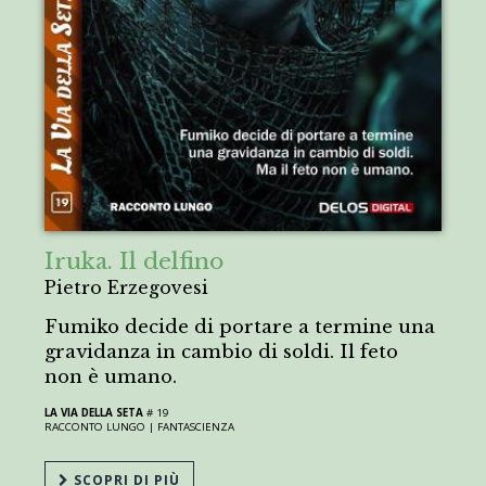
Iruka. Il delfino
Pietro Erzegovesi
Fumiko decide di portare a termine una
gravidanza in cambio di soldi. Il feto
non è umano.
LA VIA DELLA SETA
# 19
RACCONTO LUNGO |
FANTASCIENZA
SCOPRI DI PIÙ