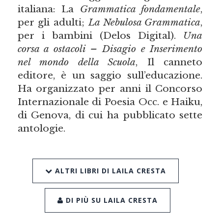
italiana: La
Grammatica fondamentale
,
per gli adulti;
La Nebulosa Grammatica
,
per i bambini (Delos Digital).
Una
corsa a ostacoli – Disagio e Inserimento
nel mondo della Scuola
, Il canneto
editore, è un saggio sull’educazione.
Ha organizzato per anni il Concorso
Internazionale di Poesia Occ. e Haiku,
di Genova, di cui ha pubblicato sette
antologie.
ALTRI LIBRI DI LAILA CRESTA
DI PIÙ SU LAILA CRESTA