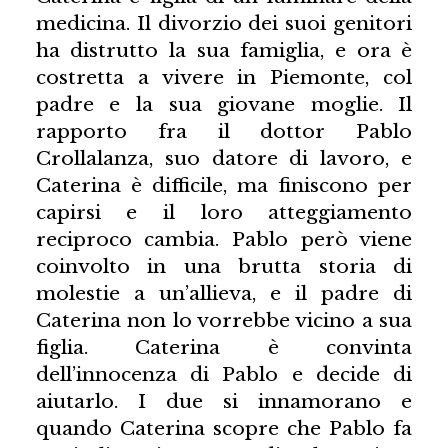
medicina. Il divorzio dei suoi genitori
ha distrutto la sua famiglia, e ora è
costretta a vivere in Piemonte, col
padre e la sua giovane moglie. Il
rapporto fra il dottor Pablo
Crollalanza, suo datore di lavoro, e
Caterina è difficile, ma finiscono per
capirsi e il loro atteggiamento
reciproco cambia. Pablo però viene
coinvolto in una brutta storia di
molestie a un’allieva, e il padre di
Caterina non lo vorrebbe vicino a sua
figlia. Caterina è convinta
dell’innocenza di Pablo e decide di
aiutarlo. I due si innamorano e
quando Caterina scopre che Pablo fa