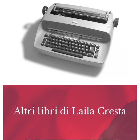
Altri libri di Laila Cresta