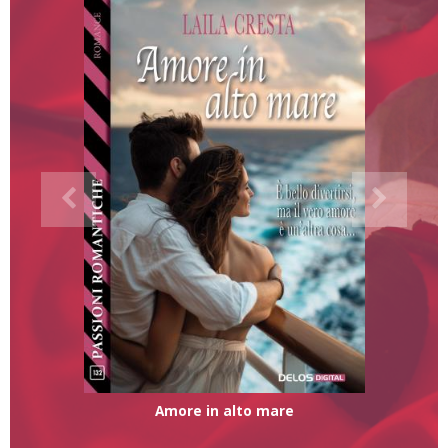
Amore in alto mare