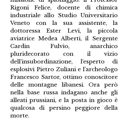
Rigoni Felice, docente di chimica
industriale allo Studio Universitario
Veneto con la sua assistente, la
dottoressa Ester Levi, la piccola
aviatrice Medea Alberti, il Sergente
Cardin Fulvio, anarchico
pluridecorato con il vizio
dell’insubordinazione, l’esperto di
esplosivi Pietro Zuliani e l’archeologo
Francesco Sartor, ottimo conoscitore
delle montagne libanesi. Ora però
nella base russa indagano anche gli
alleati prussiani, e la posta in gioco è
qualcosa di persino peggiore della
morte.