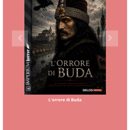
L'orrore di Buda