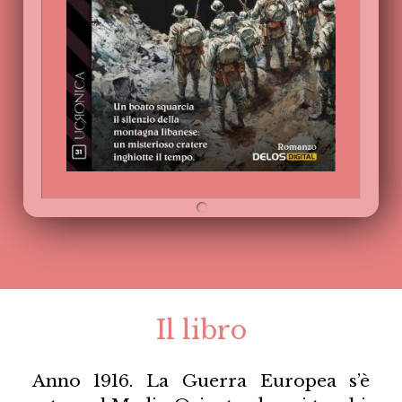
Il libro
Anno 1916. La Guerra Europea s’è