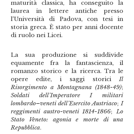
maturità classica, ha conseguito la
laurea in lettere antiche presso
l'Università di Padova, con tesi in
storia greca. È stato per anni docente
di ruolo nei Licei.
La sua produzione si suddivide
equamente fra la fantascienza, il
romanzo storico e la ricerca. Tra le
opere edite, i saggi storici
Il
Risorgimento a Montagnana (1848-49)
;
Soldati dell’Imperatore
I militari
lombardo–veneti dell’Esercito Austriaco
;
I
reggimenti austro-veneti 1814-1866
;
Lo
Stato Veneto: agonia e morte di una
Repubblica
.