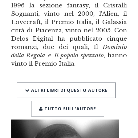
1996 la sezione fantasy, il Cristalli
Sognanti, vinto nel 2000, l’Alien, il
Lovecraft, il Premio Italia, il Galassia
città di Piacenza, vinto nel 2005. Con
Delos Digital ha pubblicato cinque
romanzi, due dei quali, Il
Dominio
della Regola
e
Il popolo spezzato
, hanno
vinto il Premio Italia.
ALTRI LIBRI DI QUESTO AUTORE
TUTTO SULL'AUTORE