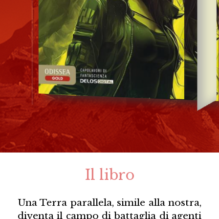
Il libro
Una Terra parallela, simile alla nostra,
diventa il campo di battaglia di agenti