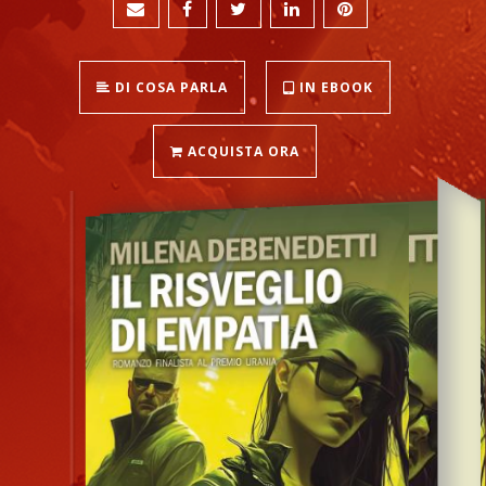
DI COSA PARLA
IN EBOOK
ACQUISTA ORA