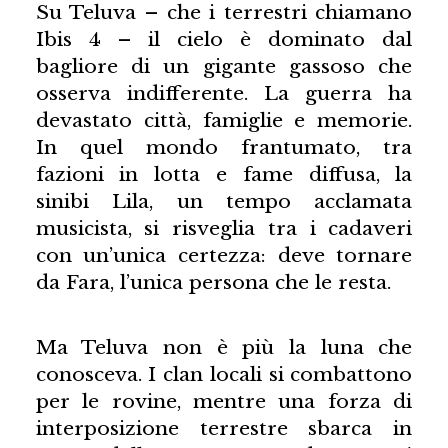
Su Teluva – che i terrestri chiamano
Ibis 4 – il cielo è dominato dal
bagliore di un gigante gassoso che
osserva indifferente. La guerra ha
devastato città, famiglie e memorie.
In quel mondo frantumato, tra
fazioni in lotta e fame diffusa, la
sinibi Lila, un tempo acclamata
musicista, si risveglia tra i cadaveri
con un’unica certezza: deve tornare
da Fara, l’unica persona che le resta.
Ma Teluva non è più la luna che
conosceva. I clan locali si combattono
per le rovine, mentre una forza di
interposizione terrestre sbarca in