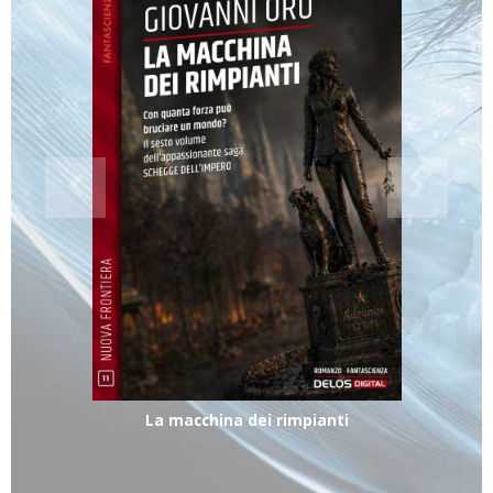
La macchina dei rimpianti