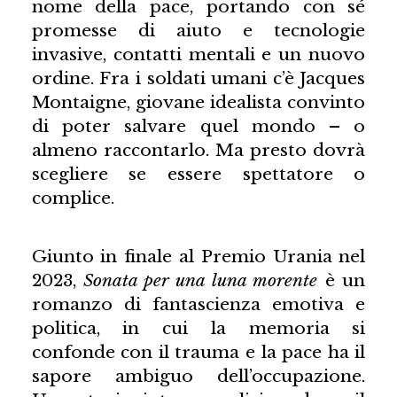
nome della pace, portando con sé
promesse di aiuto e tecnologie
invasive, contatti mentali e un nuovo
ordine. Fra i soldati umani c’è Jacques
Montaigne, giovane idealista convinto
di poter salvare quel mondo – o
almeno raccontarlo. Ma presto dovrà
scegliere se essere spettatore o
complice.
Giunto in finale al Premio Urania nel
2023,
Sonata per una luna morente
è un
romanzo di fantascienza emotiva e
politica, in cui la memoria si
confonde con il trauma e la pace ha il
sapore ambiguo dell’occupazione.