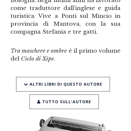
come traduttore dall’inglese e guida
turistica. Vive a Ponti sul Mincio in
provincia di Mantova, con la sua
compagna Stefania e tre gatti.
Tra maschere e ombre
è il primo volume
del
Ciclo di Xipe
.
ALTRI LIBRI DI QUESTO AUTORE
TUTTO SULL'AUTORE