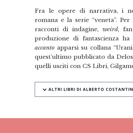
Fra le opere di narrativa, i 
romana e la serie “veneta”. Per
racconti di indagine,
weird
, fa
produzione di fantascienza ha
accanto
apparsi su collana “Urani
quest’ultimo pubblicato da Delos
quelli usciti con CS Libri, Gilgame
ALTRI LIBRI DI ALBERTO COSTANTIN