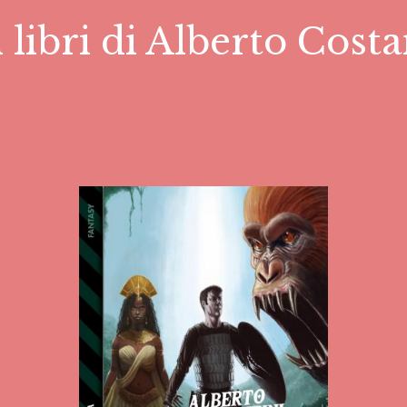
i libri di Alberto Costa