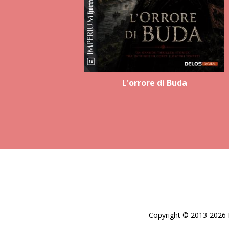
L'orrore di Buda
Copyright © 2013-2026 De