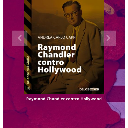
Raymond Chandler contro Hollywood