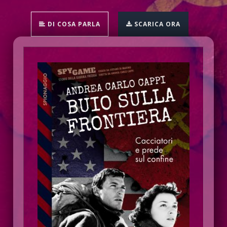
DI COSA PARLA
SCARICA ORA