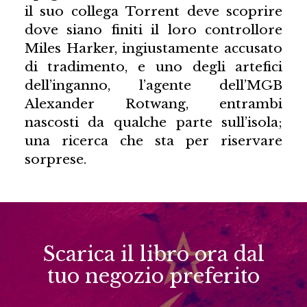
il suo collega Torrent deve scoprire
dove siano finiti il loro controllore
Miles Harker, ingiustamente accusato
di tradimento, e uno degli artefici
dell’inganno, l’agente dell’MGB
Alexander Rotwang, entrambi
nascosti da qualche parte sull’isola;
una ricerca che sta per riservare
sorprese.
Scarica il libro ora dal
tuo negozio preferito