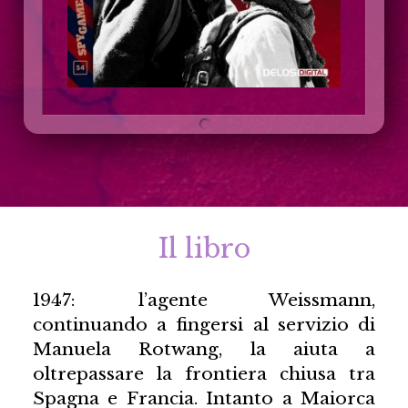
Il libro
1947: l’agente Weissmann,
continuando a fingersi al servizio di
Manuela Rotwang, la aiuta a
oltrepassare la frontiera chiusa tra
Spagna e Francia. Intanto a Maiorca