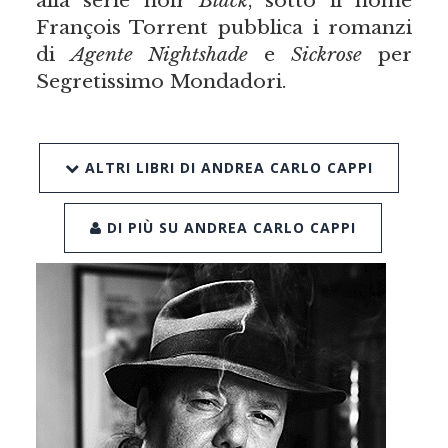
François Torrent pubblica i romanzi
di
Agente Nightshade
e
Sickrose
per
Segretissimo Mondadori.
ALTRI LIBRI DI ANDREA CARLO CAPPI
DI PIÙ SU ANDREA CARLO CAPPI