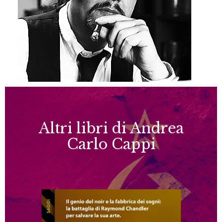
Altri libri di Andrea
Carlo Cappi