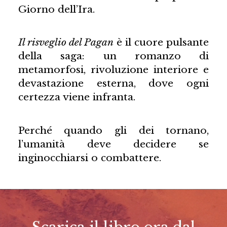
Giorno dell’Ira.
Il risveglio del Pagan
è il cuore pulsante
della saga: un romanzo di
metamorfosi, rivoluzione interiore e
devastazione esterna, dove ogni
certezza viene infranta.
Perché quando gli dei tornano,
l’umanità deve decidere se
inginocchiarsi o combattere.