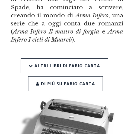
Spade, ha cominciato a scrivere,
creando il mondo di
Arma Infero
, una
serie che a oggi conta due romanzi
(
Arma Infero Il mastro di forgia
e
Arma
Infero I cieli di Muareb
).
ALTRI LIBRI DI FABIO CARTA
DI PIÙ SU FABIO CARTA