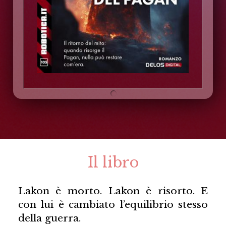
Il libro
Lakon è morto. Lakon è risorto. E
con lui è cambiato l’equilibrio stesso
della guerra.