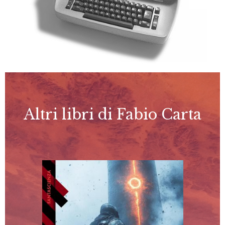
Altri libri di Fabio Carta