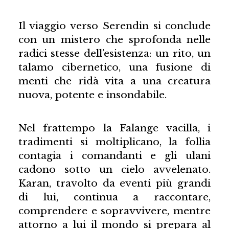
Il viaggio verso Serendin si conclude
con un mistero che sprofonda nelle
radici stesse dell’esistenza: un rito, un
talamo cibernetico, una fusione di
menti che ridà vita a una creatura
nuova, potente e insondabile.
Nel frattempo la Falange vacilla, i
tradimenti si moltiplicano, la follia
contagia i comandanti e gli ulani
cadono sotto un cielo avvelenato.
Karan, travolto da eventi più grandi
di lui, continua a raccontare,
comprendere e sopravvivere, mentre
attorno a lui il mondo si prepara al