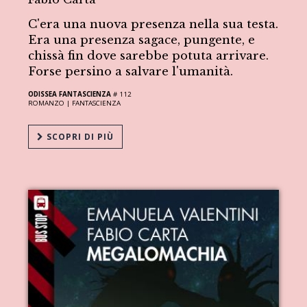
C'era una nuova presenza nella sua testa.
Era una presenza sagace, pungente, e
chissà fin dove sarebbe potuta arrivare.
Forse persino a salvare l'umanità.
ODISSEA FANTASCIENZA
# 112
ROMANZO |
FANTASCIENZA
SCOPRI DI PIÙ