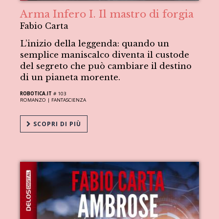
Arma Infero I. Il mastro di forgia
Fabio Carta
L’inizio della leggenda: quando un
semplice maniscalco diventa il custode
del segreto che può cambiare il destino
di un pianeta morente.
ROBOTICA.IT
# 103
ROMANZO |
FANTASCIENZA
SCOPRI DI PIÙ