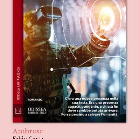
Ambrose
Fabio Carta