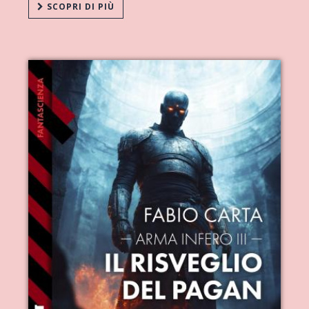
SCOPRI DI PIÙ