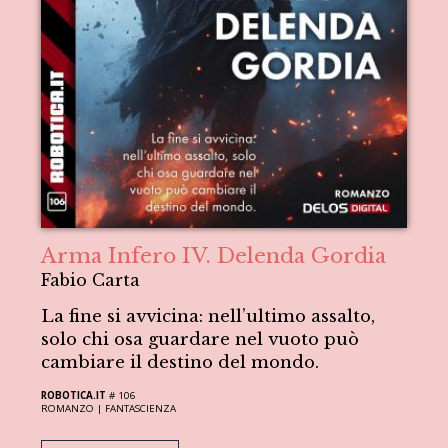
Arma Infero IV. Delenda Gordia
Fabio Carta
La fine si avvicina: nell’ultimo assalto,
solo chi osa guardare nel vuoto può
cambiare il destino del mondo.
ROBOTICA.IT
# 106
ROMANZO |
FANTASCIENZA