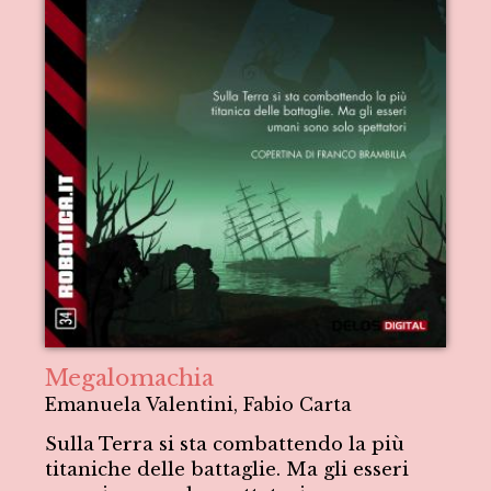
Megalomachia
Emanuela Valentini, Fabio Carta
Sulla Terra si sta combattendo la più
titaniche delle battaglie. Ma gli esseri