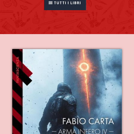
TUTTI I LIBRI