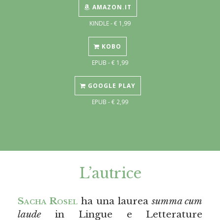
AMAZON.IT
KINDLE - € 1,99
KOBO
EPUB - € 1,99
GOOGLE PLAY
EPUB - € 2,99
L’autrice
Sacha Rosel
ha una laurea
summa cum
laude
in Lingue e Letterature