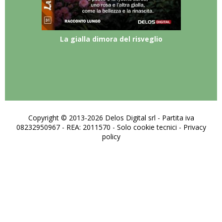
La gialla dimora del risveglio
Copyright © 2013-2026 Delos Digital srl - Partita iva
08232950967 - REA: 2011570 - Solo cookie tecnici -
Privacy
policy