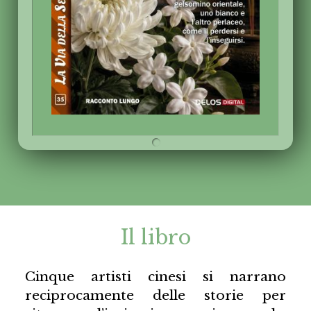
Il libro
Cinque artisti cinesi si narrano
reciprocamente delle storie per