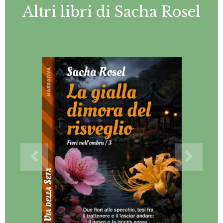
Altri libri di Sacha Rosel