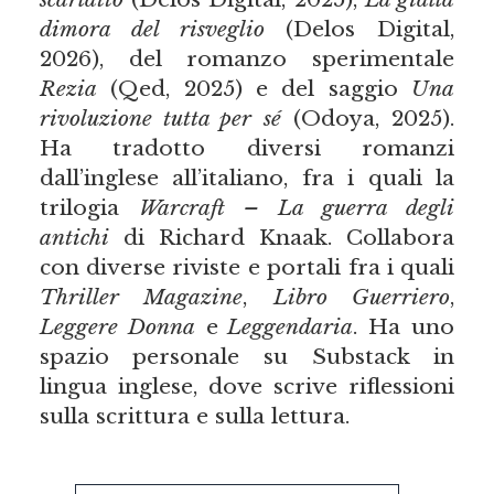
dimora del risveglio
(Delos Digital,
2026), del romanzo sperimentale
Rezia
(Qed, 2025) e del saggio
Una
rivoluzione tutta per sé
(Odoya, 2025).
Ha tradotto diversi romanzi
dall’inglese all’italiano, fra i quali la
trilogia
Warcraft – La guerra degli
antichi
di Richard Knaak. Collabora
con diverse riviste e portali fra i quali
Thriller Magazine
,
Libro Guerriero
,
Leggere Donna
e
Leggendaria
. Ha uno
spazio personale su Substack in
lingua inglese, dove scrive riflessioni
sulla scrittura e sulla lettura.