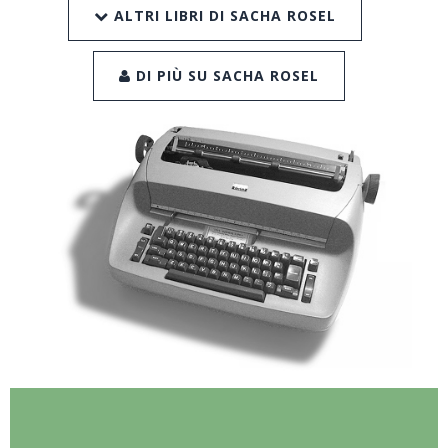
ALTRI LIBRI DI SACHA ROSEL
DI PIÙ SU SACHA ROSEL