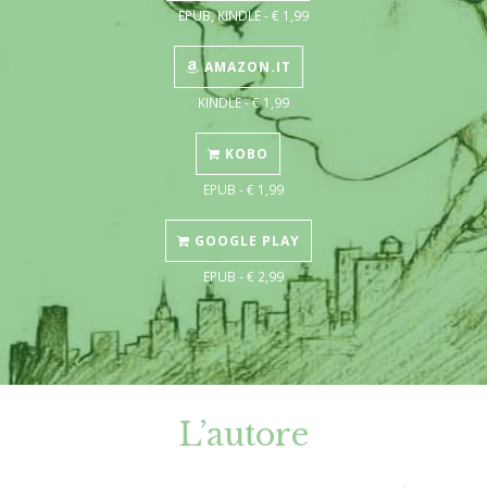
EPUB, KINDLE - € 1,99
AMAZON.IT
KINDLE - € 1,99
KOBO
EPUB - € 1,99
GOOGLE PLAY
EPUB - € 2,99
L’autore