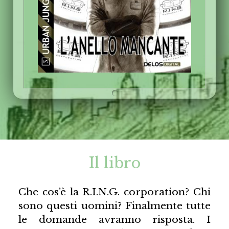
Il libro
Che cos’è la R.I.N.G. corporation? Chi
sono questi uomini? Finalmente tutte
le domande avranno risposta. I