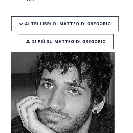
ALTRI LIBRI DI MATTEO DI GREGORIO
DI PIÙ SU MATTEO DI GREGORIO