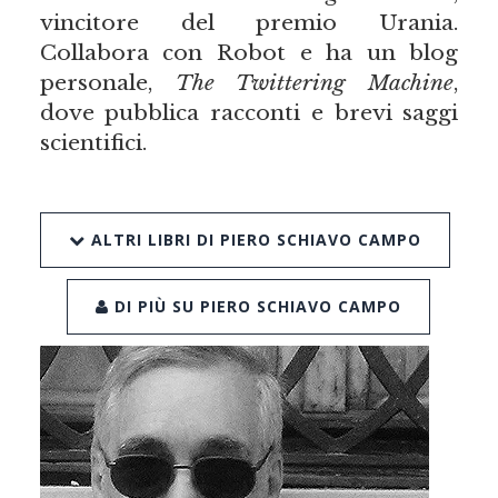
vincitore del premio Urania.
Collabora con Robot e ha un blog
personale,
The Twittering Machine
,
dove pubblica racconti e brevi saggi
scientifici.
ALTRI LIBRI DI PIERO SCHIAVO CAMPO
DI PIÙ SU PIERO SCHIAVO CAMPO