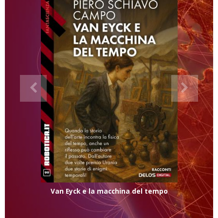
Van Eyck e la macchina del tempo