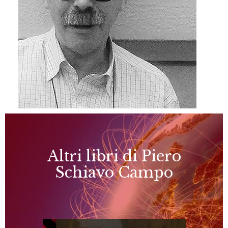
Altri libri di Piero
Schiavo Campo