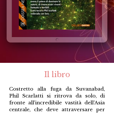
Il libro
Costretto alla fuga da Suvanabad,
Phil Scarlatti si ritrova da solo, di
fronte all'incredibile vastità dell'Asia
centrale, che deve attraversare per