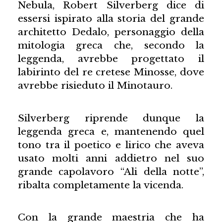
Nebula, Robert Silverberg dice di
essersi ispirato alla storia del grande
architetto Dedalo, personaggio della
mitologia greca che, secondo la
leggenda, avrebbe progettato il
labirinto del re cretese Minosse, dove
avrebbe risieduto il Minotauro.
Silverberg riprende dunque la
leggenda greca e, mantenendo quel
tono tra il poetico e lirico che aveva
usato molti anni addietro nel suo
grande capolavoro “Ali della notte”,
ribalta completamente la vicenda.
Con la grande maestria che ha