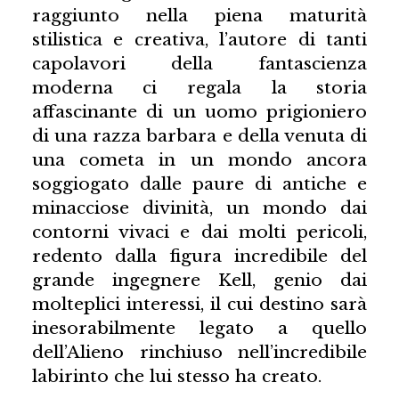
raggiunto nella piena maturità
stilistica e creativa, l’autore di tanti
capolavori della fantascienza
moderna ci regala la storia
affascinante di un uomo prigioniero
di una razza barbara e della venuta di
una cometa in un mondo ancora
soggiogato dalle paure di antiche e
minacciose divinità, un mondo dai
contorni vivaci e dai molti pericoli,
redento dalla figura incredibile del
grande ingegnere Kell, genio dai
molteplici interessi, il cui destino sarà
inesorabilmente legato a quello
dell’Alieno rinchiuso nell’incredibile
labirinto che lui stesso ha creato.