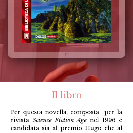
Il libro
Per questa novella, composta per la
rivista
Science Fiction Age
nel 1996 e
candidata sia al premio Hugo che al