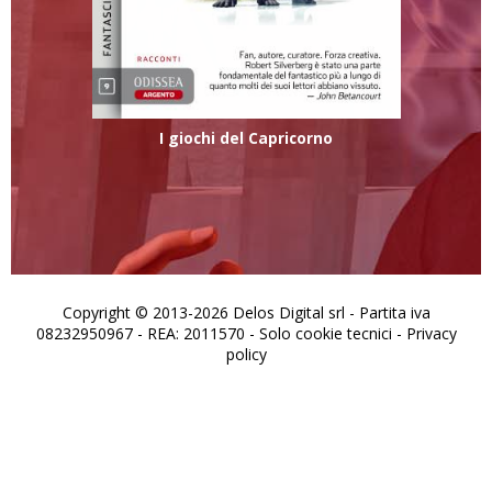
I giochi del Capricorno
Copyright © 2013-2026 Delos Digital srl - Partita iva
08232950967 - REA: 2011570 - Solo cookie tecnici -
Privacy
policy