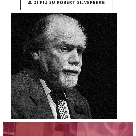
DI PIÙ SU ROBERT SILVERBERG