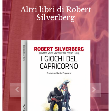
Altri libri di Robert
Silverberg