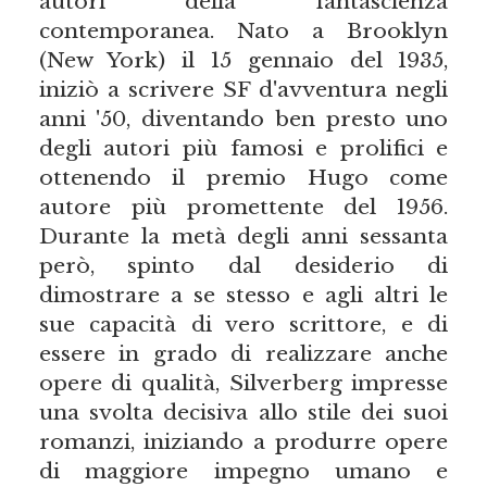
autori della fantascienza
contemporanea. Nato a Brooklyn
(New York) il 15 gennaio del 1935,
iniziò a scrivere SF d'avventura negli
anni '50, diventando ben presto uno
degli autori più famosi e prolifici e
ottenendo il premio Hugo come
autore più promettente del 1956.
Durante la metà degli anni sessanta
però, spinto dal desiderio di
dimostrare a se stesso e agli altri le
sue capacità di vero scrittore, e di
essere in grado di realizzare anche
opere di qualità, Silverberg impresse
una svolta decisiva allo stile dei suoi
romanzi, iniziando a produrre opere
di maggiore impegno umano e