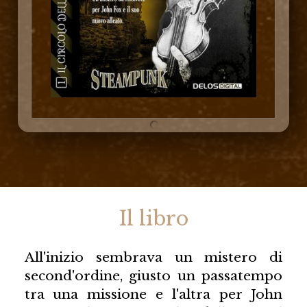
Il libro
All'inizio sembrava un mistero di
second'ordine, giusto un passatempo
tra una missione e l'altra per John