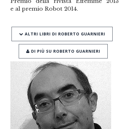
Premio della rivista Effemme 2013
e al premio Robot 2014.
ALTRI LIBRI DI ROBERTO GUARNIERI
DI PIÙ SU ROBERTO GUARNIERI