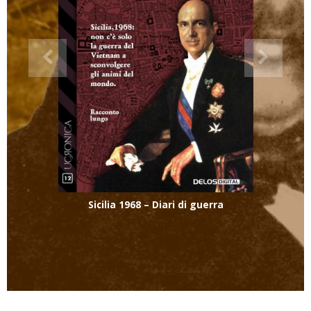
Sicilia 1968 – Diari di guerra