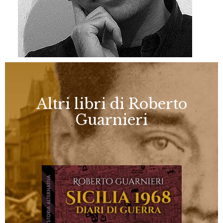
Altri libri di Roberto
Guarnieri