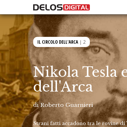
IL CIRCOLO DELL'ARCA
| 2
Nikola Tesla e
dell'Arca
di
Roberto Guarnieri
Strani fatti accadono tra le rovine 