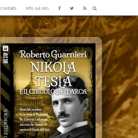
Contatti
Info sul sito