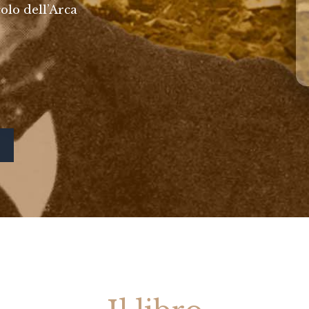
olo dell’Arca