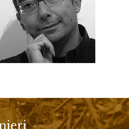
nieri